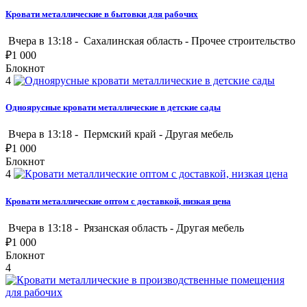
Кровати металлические в бытовки для рабочих
Вчера в 13:18 -
Сахалинская область
-
Прочее строительство
₽
1 000
Блокнот
4
Одноярусные кровати металлические в детские сады
Вчера в 13:18 -
Пермский край
-
Другая мебель
₽
1 000
Блокнот
4
Кровати металлические оптом с доставкой, низкая цена
Вчера в 13:18 -
Рязанская область
-
Другая мебель
₽
1 000
Блокнот
4