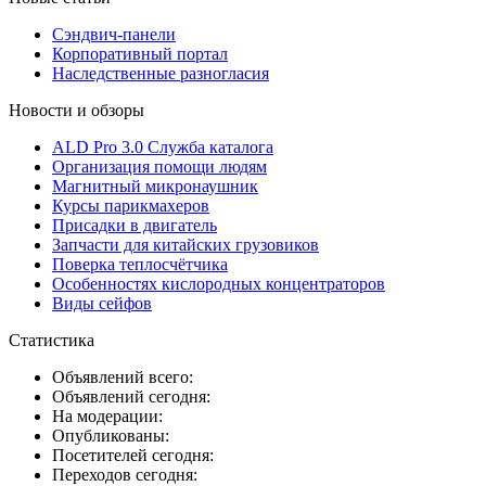
Сэндвич-панели
Корпоративный портал
Наследственные разногласия
Новости и обзоры
ALD Pro 3.0 Служба каталога
Организация помощи людям
Магнитный микронаушник
Курсы парикмахеров
Присадки в двигатель
Запчасти для китайских грузовиков
Поверка теплосчётчика
Особенностях кислородных концентраторов
Виды сейфов
Статистика
Объявлений всего:
Объявлений сегодня:
На модерации:
Опубликованы:
Посетителей сегодня:
Переходов сегодня: