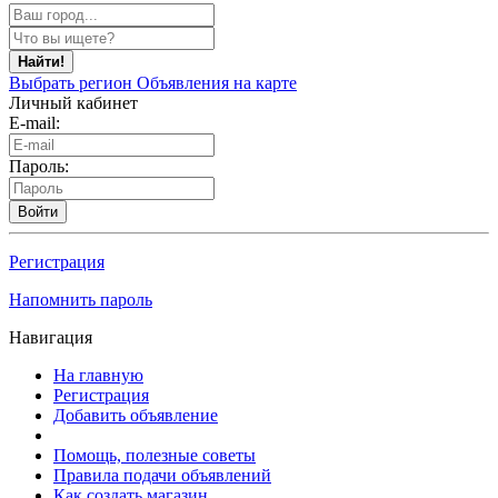
Найти!
Выбрать регион
Объявления на карте
Личный кабинет
E-mail:
Пароль:
Войти
Регистрация
Напомнить пароль
Навигация
На главную
Регистрация
Добавить объявление
Помощь, полезные советы
Правила подачи объявлений
Как создать магазин