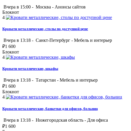
Вчера в 15:00 -
Москва
-
Анонсы сайтов
Блокнот
4
Кровати металлические, столы по доступной цене
Вчера в 13:18 -
Санкт-Петербург
-
Мебель и интерьер
₽
1 600
Блокнот
4
Кровати металлические, шкафы
Вчера в 13:18 -
Татарстан
-
Мебель и интерьер
₽
1 600
Блокнот
4
Кровати металлические, банкетки для офисов, больниц
Вчера в 13:18 -
Нижегородская область
-
Для офиса
₽
1 600