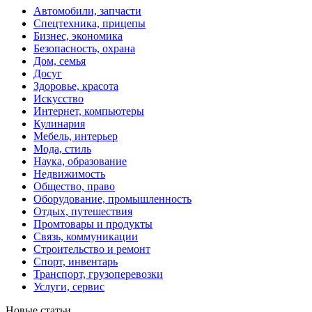
Автомобили, запчасти
Спецтехника, прицепы
Бизнес, экономика
Безопасность, охрана
Дом, семья
Досуг
Здоровье, красота
Искусство
Интернет, компьютеры
Кулинария
Мебель, интерьер
Мода, стиль
Наука, образование
Недвижимость
Общество, право
Оборудование, промышленность
Отдых, путешествия
Промтовары и продукты
Связь, коммуникации
Строительство и ремонт
Cпорт, инвентарь
Транспорт, грузоперевозки
Услуги, сервис
Новые статьи