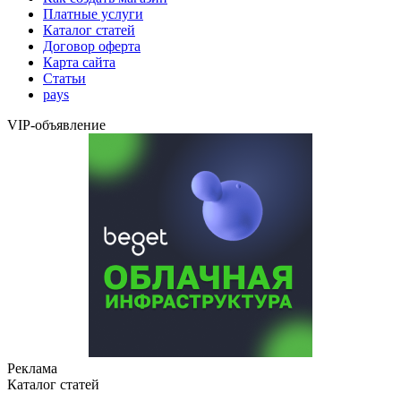
Платные услуги
Каталог статей
Договор оферта
Карта сайта
Статьи
pays
VIP-объявление
Реклама
Каталог статей