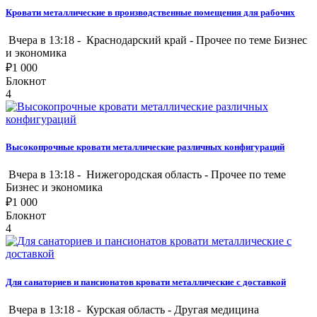
Кровати металлические в производственные помещения для рабочих
Вчера в 13:18 -
Краснодарский край
-
Прочее по теме Бизнес
и экономика
₽
1 000
Блокнот
4
Высокопрочные кровати металлические различных конфигураций
Вчера в 13:18 -
Нижегородская область
-
Прочее по теме
Бизнес и экономика
₽
1 000
Блокнот
4
Для санаториев и пансионатов кровати металлические с доставкой
Вчера в 13:18 -
Курская область
-
Другая медицина