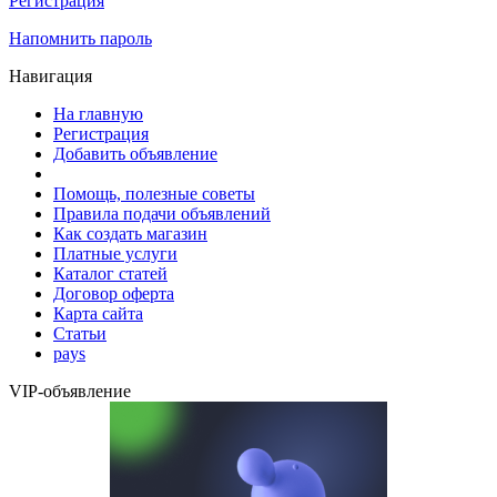
Регистрация
Напомнить пароль
Навигация
На главную
Регистрация
Добавить объявление
Помощь, полезные советы
Правила подачи объявлений
Как создать магазин
Платные услуги
Каталог статей
Договор оферта
Карта сайта
Статьи
pays
VIP-объявление