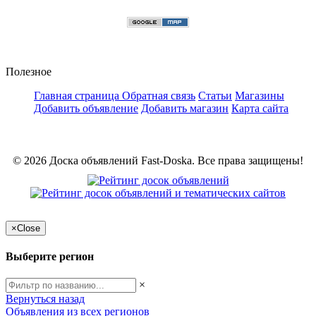
Полезное
Главная страница
Обратная связь
Статьи
Магазины
Добавить объявление
Добавить магазин
Карта сайта
© 2026 Доска объявлений Fast-Doska. Все права защищены!
×
Close
Выберите регион
×
Вернуться назад
Объявления из всех регионов