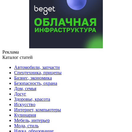
Реклама
Каталог статей
Автомобили, запчасти
Спецтехника, прицепы
Бизнес, экономика
Безопасность, охрана
Дом, семья
Досуг
Здоровье, красота
Искусство
Интернет, компьютеры
Кулинария
Мебель, интерьер
Мода, стиль
Наука, образование