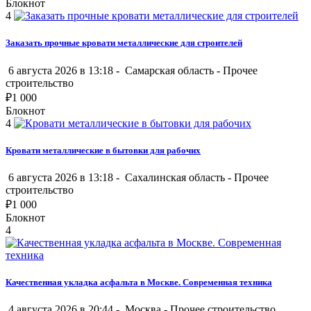
Блокнот
4
Заказать прочные кровати металлические для строителей
6 августа 2026 в 13:18 -
Самарская область
-
Прочее
строительство
₽
1 000
Блокнот
4
Кровати металлические в бытовки для рабочих
6 августа 2026 в 13:18 -
Сахалинская область
-
Прочее
строительство
₽
1 000
Блокнот
4
Качественная укладка асфальта в Москве. Современная техника
4 августа 2026 в 20:44 -
Москва
-
Прочее строительство