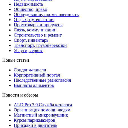
Недвижимость
Общество, право
Оборудование, промышленность
Отдых, путешествия
Промтовары и продукты
Связь, коммуникации
Строительство и ремонт
Cпорт, инвентарь
Транспорт, грузоперевозки
Услуги, сервис
Новые статьи
Сэндвич-панели
Корпоративный портал
Наследственные разногласия
Выплаты алиментов
Новости и обзоры
ALD Pro 3.0 Служба каталога
Организация помощи людям
Магнитный микронаушник
Курсы парикмахеров
Присадки в двигатель