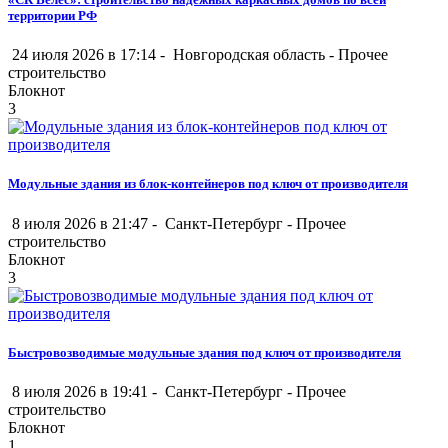
территории РФ
24 июля 2026 в 17:14 -
Новгородская область
-
Прочее
строительство
Блокнот
3
Модульные здания из блок-контейнеров под ключ от производителя
8 июля 2026 в 21:47 -
Санкт-Петербург
-
Прочее
строительство
Блокнот
3
Быстровозводимые модульные здания под ключ от производителя
8 июля 2026 в 19:41 -
Санкт-Петербург
-
Прочее
строительство
Блокнот
1