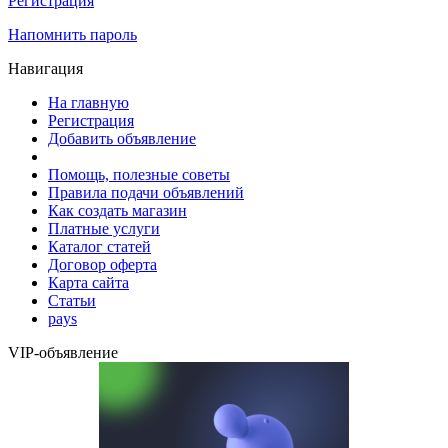
Регистрация
Напомнить пароль
Навигация
На главную
Регистрация
Добавить объявление
Помощь, полезные советы
Правила подачи объявлений
Как создать магазин
Платные услуги
Каталог статей
Договор оферта
Карта сайта
Статьи
pays
VIP-объявление