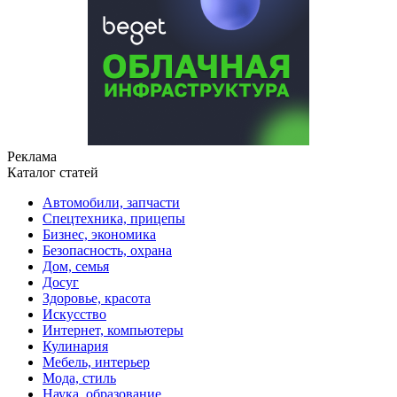
Реклама
Каталог статей
Автомобили, запчасти
Спецтехника, прицепы
Бизнес, экономика
Безопасность, охрана
Дом, семья
Досуг
Здоровье, красота
Искусство
Интернет, компьютеры
Кулинария
Мебель, интерьер
Мода, стиль
Наука, образование