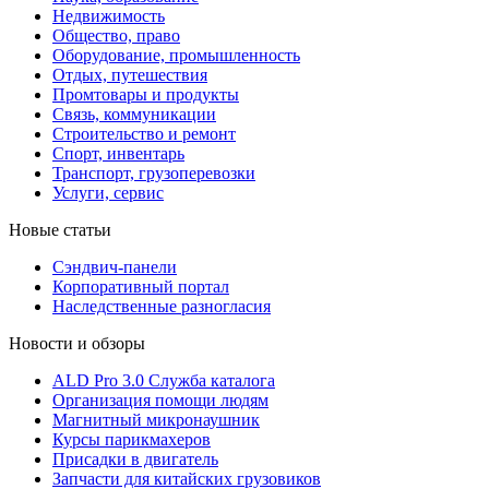
Недвижимость
Общество, право
Оборудование, промышленность
Отдых, путешествия
Промтовары и продукты
Связь, коммуникации
Строительство и ремонт
Cпорт, инвентарь
Транспорт, грузоперевозки
Услуги, сервис
Новые статьи
Сэндвич-панели
Корпоративный портал
Наследственные разногласия
Новости и обзоры
ALD Pro 3.0 Служба каталога
Организация помощи людям
Магнитный микронаушник
Курсы парикмахеров
Присадки в двигатель
Запчасти для китайских грузовиков