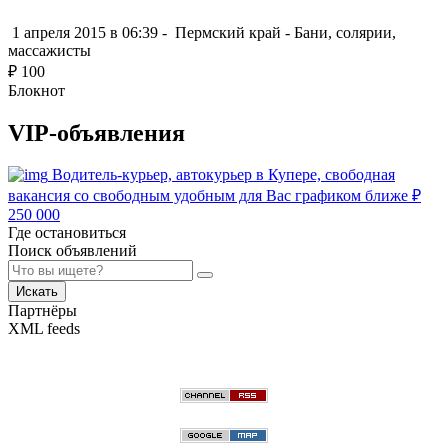
1 апреля 2015 в 06:39 -
Пермский край
-
Бани, солярии,
массажисты
₽
100
Блокнот
VIP-объявления
Водитель-курьер, автокурьер в Купере, свободная
вакансия со свободным удобным для Вас графиком ближе
₽
250 000
Где остановиться
Поиск объявлений
Искать
Партнёры
XML feeds