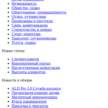
Недвижимость
Общество, право
Оборудование, промышленность
Отдых, путешествия
Промтовары и продукты
Связь, коммуникации
Строительство и ремонт
Cпорт, инвентарь
Транспорт, грузоперевозки
Услуги, сервис
Новые статьи
Сэндвич-панели
Корпоративный портал
Наследственные разногласия
Выплаты алиментов
Новости и обзоры
ALD Pro 3.0 Служба каталога
Организация помощи людям
Магнитный микронаушник
Курсы парикмахеров
Присадки в двигатель