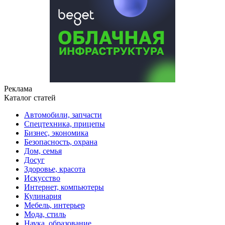
Реклама
Каталог статей
Автомобили, запчасти
Спецтехника, прицепы
Бизнес, экономика
Безопасность, охрана
Дом, семья
Досуг
Здоровье, красота
Искусство
Интернет, компьютеры
Кулинария
Мебель, интерьер
Мода, стиль
Наука, образование