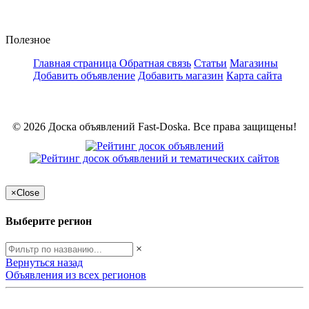
Полезное
Главная страница
Обратная связь
Статьи
Магазины
Добавить объявление
Добавить магазин
Карта сайта
© 2026 Доска объявлений Fast-Doska. Все права защищены!
×
Close
Выберите регион
×
Вернуться назад
Объявления из всех регионов