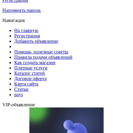
Регистрация
Напомнить пароль
Навигация
На главную
Регистрация
Добавить объявление
Помощь, полезные советы
Правила подачи объявлений
Как создать магазин
Платные услуги
Каталог статей
Договор оферта
Карта сайта
Статьи
pays
VIP-объявление