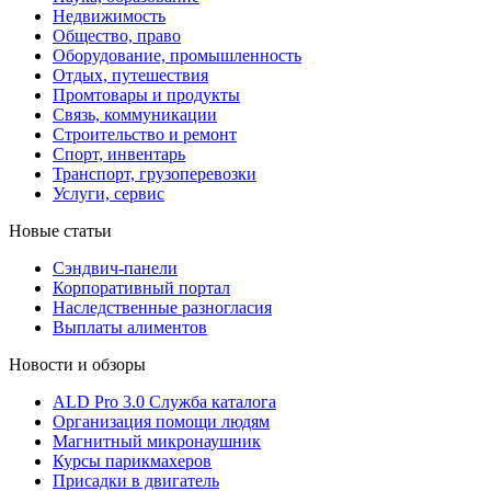
Недвижимость
Общество, право
Оборудование, промышленность
Отдых, путешествия
Промтовары и продукты
Связь, коммуникации
Строительство и ремонт
Cпорт, инвентарь
Транспорт, грузоперевозки
Услуги, сервис
Новые статьи
Сэндвич-панели
Корпоративный портал
Наследственные разногласия
Выплаты алиментов
Новости и обзоры
ALD Pro 3.0 Служба каталога
Организация помощи людям
Магнитный микронаушник
Курсы парикмахеров
Присадки в двигатель