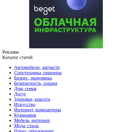
Реклама
Каталог статей
Автомобили, запчасти
Спецтехника, прицепы
Бизнес, экономика
Безопасность, охрана
Дом, семья
Досуг
Здоровье, красота
Искусство
Интернет, компьютеры
Кулинария
Мебель, интерьер
Мода, стиль
Наука, образование