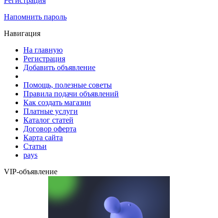
Регистрация
Напомнить пароль
Навигация
На главную
Регистрация
Добавить объявление
Помощь, полезные советы
Правила подачи объявлений
Как создать магазин
Платные услуги
Каталог статей
Договор оферта
Карта сайта
Статьи
pays
VIP-объявление