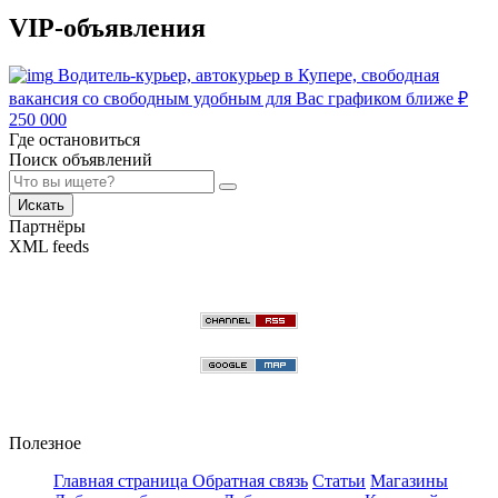
VIP-объявления
Водитель-курьер, автокурьер в Купере, свободная
вакансия со свободным удобным для Вас графиком ближе
₽
250 000
Где остановиться
Поиск объявлений
Искать
Партнёры
XML feeds
Полезное
Главная страница
Обратная связь
Статьи
Магазины