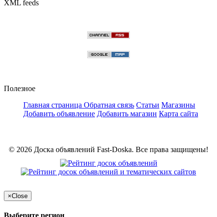
XML feeds
Полезное
Главная страница
Обратная связь
Статьи
Магазины
Добавить объявление
Добавить магазин
Карта сайта
© 2026 Доска объявлений Fast-Doska. Все права защищены!
×
Close
Выберите регион