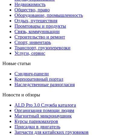
Недвижимость
Общество, право
Оборудование, промышленность
Отдых, путешествия
Промтовары и продукты
Связь, коммуникации
Строительство и ремонт
Cпорт, инвентарь
Транспорт, грузоперевозки
Услуги, сервис
Новые статьи
Сэндвич-панели
Корпоративный портал
Наследственные разногласия
Новости и обзоры
ALD Pro 3.0 Служба каталога
Организация помощи людям
Магнитный микронаушник
Курсы парикмахеров
Присадки в двигатель
Запчасти для китайских грузовиков