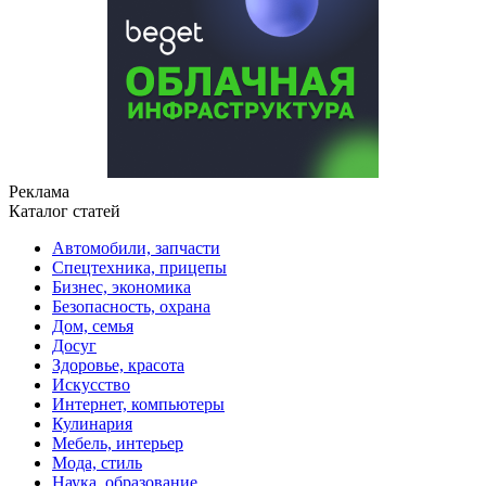
Реклама
Каталог статей
Автомобили, запчасти
Спецтехника, прицепы
Бизнес, экономика
Безопасность, охрана
Дом, семья
Досуг
Здоровье, красота
Искусство
Интернет, компьютеры
Кулинария
Мебель, интерьер
Мода, стиль
Наука, образование