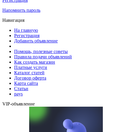
Регистрация
Напомнить пароль
Навигация
На главную
Регистрация
Добавить объявление
Помощь, полезные советы
Правила подачи объявлений
Как создать магазин
Платные услуги
Каталог статей
Договор оферта
Карта сайта
Статьи
pays
VIP-объявление