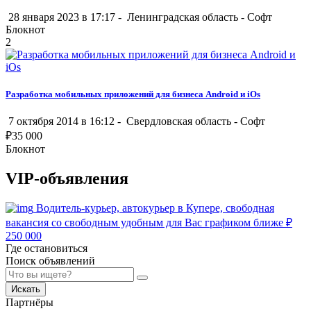
28 января 2023 в 17:17 -
Ленинградская область
-
Софт
Блокнот
2
Разработка мобильных приложений для бизнеса Android и iOs
7 октября 2014 в 16:12 -
Свердловская область
-
Софт
₽
35 000
Блокнот
VIP-объявления
Водитель-курьер, автокурьер в Купере, свободная
вакансия со свободным удобным для Вас графиком ближе
₽
250 000
Где остановиться
Поиск объявлений
Искать
Партнёры