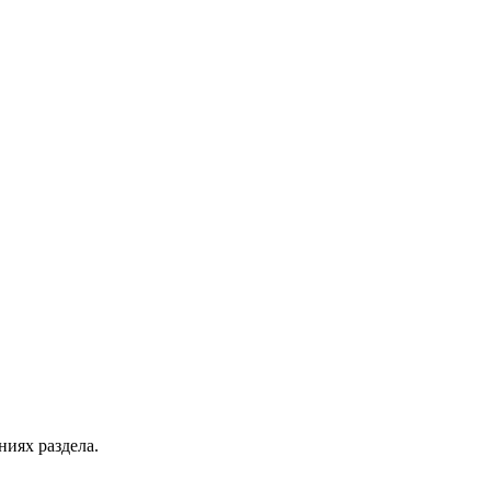
ниях раздела.