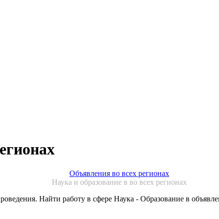
регионах
Объявления во всех регионах
Наука и образование в во всех регионах
проведения. Найти работу в сфере Наука - Образование в объявле