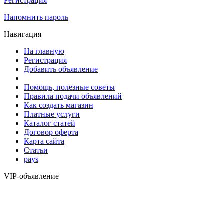
Регистрация
Напомнить пароль
Навигация
На главную
Регистрация
Добавить объявление
Помощь, полезные советы
Правила подачи объявлений
Как создать магазин
Платные услуги
Каталог статей
Договор оферта
Карта сайта
Статьи
pays
VIP-объявление