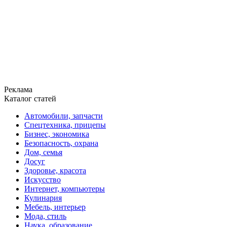
Реклама
Каталог статей
Автомобили, запчасти
Спецтехника, прицепы
Бизнес, экономика
Безопасность, охрана
Дом, семья
Досуг
Здоровье, красота
Искусство
Интернет, компьютеры
Кулинария
Мебель, интерьер
Мода, стиль
Наука, образование