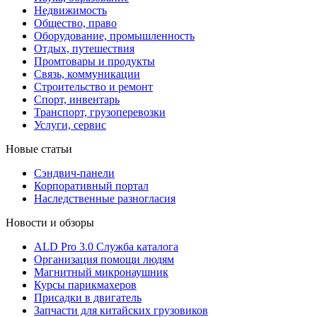
Недвижимость
Общество, право
Оборудование, промышленность
Отдых, путешествия
Промтовары и продукты
Связь, коммуникации
Строительство и ремонт
Cпорт, инвентарь
Транспорт, грузоперевозки
Услуги, сервис
Новые статьи
Сэндвич-панели
Корпоративный портал
Наследственные разногласия
Новости и обзоры
ALD Pro 3.0 Служба каталога
Организация помощи людям
Магнитный микронаушник
Курсы парикмахеров
Присадки в двигатель
Запчасти для китайских грузовиков