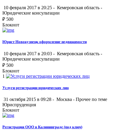
10 февраля 2017 в 20:25 -
Кемеровская область
-
Юридические консультации
₽
500
Блокнот
Юрист Новокузнецк оформление недвижимости
10 февраля 2017 в 20:03 -
Кемеровская область
-
Юридические консультации
₽
500
Блокнот
1
Услуги регистрации юридических лиц
31 октября 2015 в 09:28 -
Москва
-
Прочее по теме
Юриспруденция
Блокнот
Регистрация ООО в Калининграде (под ключ)