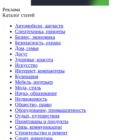
Реклама
Каталог статей
Автомобили, запчасти
Спецтехника, прицепы
Бизнес, экономика
Безопасность, охрана
Дом, семья
Досуг
Здоровье, красота
Искусство
Интернет, компьютеры
Кулинария
Мебель, интерьер
Мода, стиль
Наука, образование
Недвижимость
Общество, право
Оборудование, промышленность
Отдых, путешествия
Промтовары и продукты
Связь, коммуникации
Строительство и ремонт
Cпорт, инвентарь