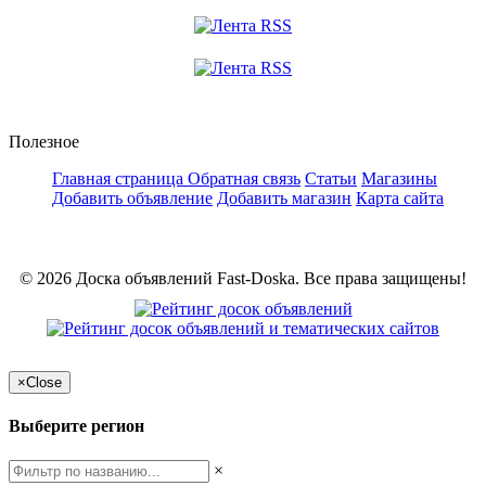
Полезное
Главная страница
Обратная связь
Статьи
Магазины
Добавить объявление
Добавить магазин
Карта сайта
© 2026 Доска объявлений Fast-Doska. Все права защищены!
×
Close
Выберите регион
×