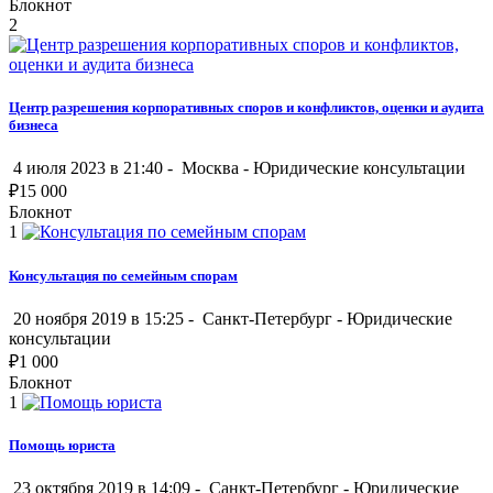
Блокнот
2
Центр разрешения корпоративных споров и конфликтов, оценки и аудита
бизнеса
4 июля 2023 в 21:40 -
Москва
-
Юридические консультации
₽
15 000
Блокнот
1
Консультация по семейным спорам
20 ноября 2019 в 15:25 -
Санкт-Петербург
-
Юридические
консультации
₽
1 000
Блокнот
1
Помощь юриста
23 октября 2019 в 14:09 -
Санкт-Петербург
-
Юридические