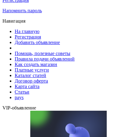
Регистрация
Напомнить пароль
Навигация
На главную
Регистрация
Добавить объявление
Помощь, полезные советы
Правила подачи объявлений
Как создать магазин
Платные услуги
Каталог статей
Договор оферта
Карта сайта
Статьи
pays
VIP-объявление