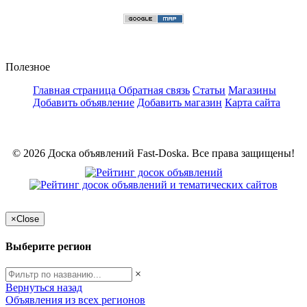
Полезное
Главная страница
Обратная связь
Статьи
Магазины
Добавить объявление
Добавить магазин
Карта сайта
© 2026 Доска объявлений Fast-Doska. Все права защищены!
×
Close
Выберите регион
×
Вернуться назад
Объявления из всех регионов