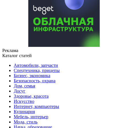
Реклама
Каталог статей
Автомобили, запчасти
Спецтехника, прицепы
Бизнес, экономика
Безопасность, охрана
Дом, семья
Досуг
Здоровье, красота
Искусство
Интернет, компьютеры
Кулинария
Мебель, интерьер
Мода, стиль
Наука, образование