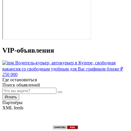
VIP-объявления
Водитель-курьер, автокурьер в Купере, свободная
вакансия со свободным удобным для Вас графиком ближе
₽
250 000
Где остановиться
Поиск объявлений
Искать
Партнёры
XML feeds