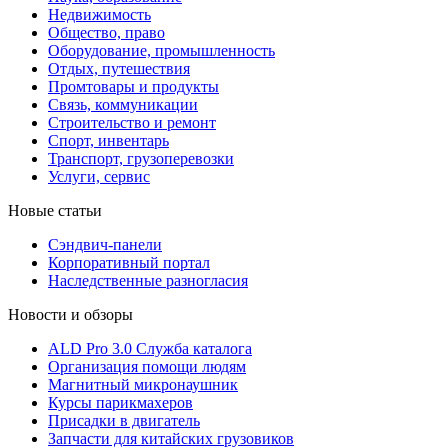
Недвижимость
Общество, право
Оборудование, промышленность
Отдых, путешествия
Промтовары и продукты
Связь, коммуникации
Строительство и ремонт
Cпорт, инвентарь
Транспорт, грузоперевозки
Услуги, сервис
Новые статьи
Сэндвич-панели
Корпоративный портал
Наследственные разногласия
Новости и обзоры
ALD Pro 3.0 Служба каталога
Организация помощи людям
Магнитный микронаушник
Курсы парикмахеров
Присадки в двигатель
Запчасти для китайских грузовиков