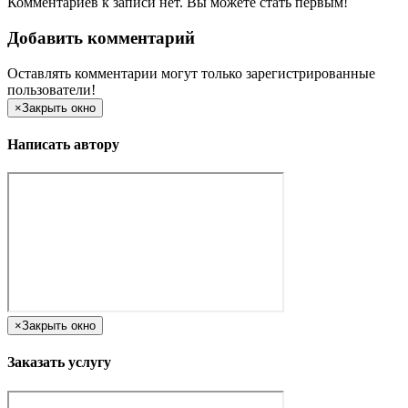
Комментариев к записи нет. Вы можете стать первым!
Добавить комментарий
Оставлять комментарии могут только зарегистрированные
пользователи!
×
Закрыть окно
Написать автору
×
Закрыть окно
Заказать услугу