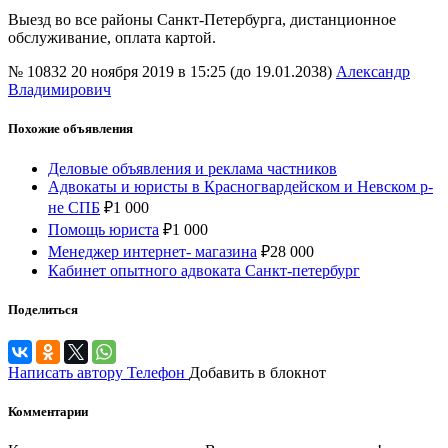
Выезд во все районы Санкт-Петербурга, дистанционное
обслуживание, оплата картой.
№ 10832
20 ноября 2019 в 15:25 (до 19.01.2038)
Александр
Владимирович
Похожие объявления
Деловые объявления и реклама частников
Адвокаты и юристы в Красногвардейском и Невском р-
не СПБ
₽
1 000
Помощь юриста
₽
1 000
Менеджер интернет- магазина
₽
28 000
Кабинет опытного адвоката Санкт-петербург
Поделиться
Написать автору
Телефон
Добавить в блокнот
Комментарии