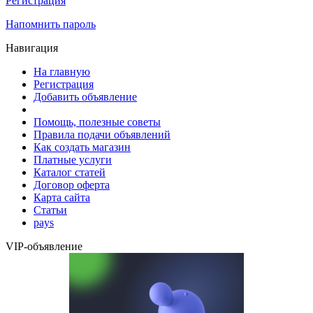
Регистрация
Напомнить пароль
Навигация
На главную
Регистрация
Добавить объявление
Помощь, полезные советы
Правила подачи объявлений
Как создать магазин
Платные услуги
Каталог статей
Договор оферта
Карта сайта
Статьи
pays
VIP-объявление