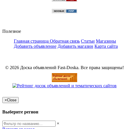
Полезное
Главная страница
Обратная связь
Статьи
Магазины
Добавить объявление
Добавить магазин
Карта сайта
© 2026 Доска объявлений Fast-Doska. Все права защищены!
×
Close
Выберите регион
×