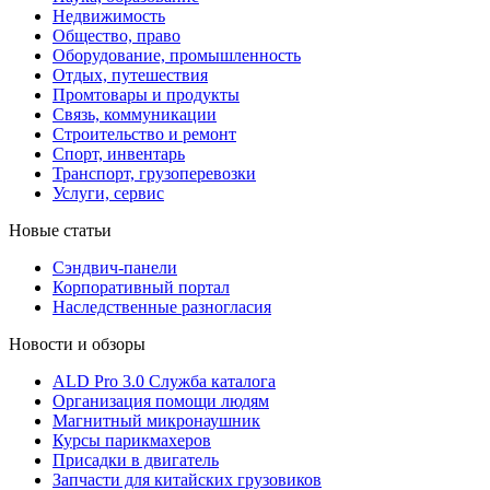
Недвижимость
Общество, право
Оборудование, промышленность
Отдых, путешествия
Промтовары и продукты
Связь, коммуникации
Строительство и ремонт
Cпорт, инвентарь
Транспорт, грузоперевозки
Услуги, сервис
Новые статьи
Сэндвич-панели
Корпоративный портал
Наследственные разногласия
Новости и обзоры
ALD Pro 3.0 Служба каталога
Организация помощи людям
Магнитный микронаушник
Курсы парикмахеров
Присадки в двигатель
Запчасти для китайских грузовиков