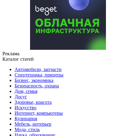
Реклама
Каталог статей
Автомобили, запчасти
Спецтехника, прицепы
Бизнес, экономика
Безопасность, охрана
Дом, семья
Досуг
Здоровье, красота
Искусство
Интернет, компьютеры
Кулинария
Мебель, интерьер
Мода, стиль
Наука, образование