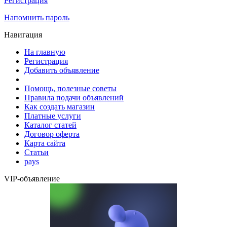
Регистрация
Напомнить пароль
Навигация
На главную
Регистрация
Добавить объявление
Помощь, полезные советы
Правила подачи объявлений
Как создать магазин
Платные услуги
Каталог статей
Договор оферта
Карта сайта
Статьи
pays
VIP-объявление