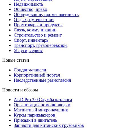
Недвижимость
Общество, право
Оборудование, промышленность
Отдых, путешествия
Промтовары и продукты
Связь, коммуникации
Строительство и ремонт
Cпорт, инвентарь
Транспорт, грузоперевозки
Услуги, сервис
Новые статьи
Сэндвич-панели
Корпоративный портал
Наследственные разногласия
Новости и обзоры
ALD Pro 3.0 Служба каталога
Организация помощи людям
Магнитный микронаушник
Курсы парикмахеров
Присадки в двигатель
Запчасти для китайских грузовиков