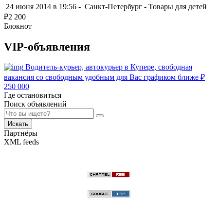
24 июня 2014 в 19:56 -
Санкт-Петербург
-
Товары для детей
₽
2 200
Блокнот
VIP-объявления
Водитель-курьер, автокурьер в Купере, свободная
вакансия со свободным удобным для Вас графиком ближе
₽
250 000
Где остановиться
Поиск объявлений
Искать
Партнёры
XML feeds