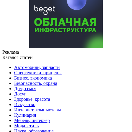
Реклама
Каталог статей
Автомобили, запчасти
Спецтехника, прицепы
Бизнес, экономика
Безопасность, охрана
Дом, семья
Досуг
Здоровье, красота
Искусство
Интернет, компьютеры
Кулинария
Мебель, интерьер
Мода, стиль
Наука, образование