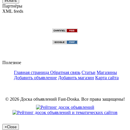
Искать
Партнёры
XML feeds
Полезное
Главная страница
Обратная связь
Статьи
Магазины
Добавить объявление
Добавить магазин
Карта сайта
© 2026 Доска объявлений Fast-Doska. Все права защищены!
×
Close