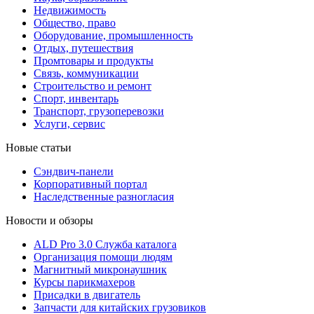
Недвижимость
Общество, право
Оборудование, промышленность
Отдых, путешествия
Промтовары и продукты
Связь, коммуникации
Строительство и ремонт
Cпорт, инвентарь
Транспорт, грузоперевозки
Услуги, сервис
Новые статьи
Сэндвич-панели
Корпоративный портал
Наследственные разногласия
Новости и обзоры
ALD Pro 3.0 Служба каталога
Организация помощи людям
Магнитный микронаушник
Курсы парикмахеров
Присадки в двигатель
Запчасти для китайских грузовиков