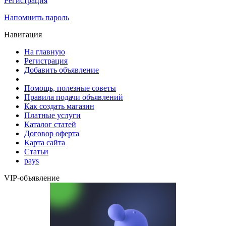
Регистрация
Напомнить пароль
Навигация
На главную
Регистрация
Добавить объявление
Помощь, полезные советы
Правила подачи объявлений
Как создать магазин
Платные услуги
Каталог статей
Договор оферта
Карта сайта
Статьи
pays
VIP-объявление