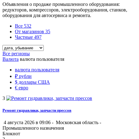
Объявления о продаже промышленного оборудования:
редукторов, компрессоров, электрооборудования, станков,
оборудования для автосервиса и ремонта.
Все
532
От магазинов
35
Частные
497
Все регионы
Валюта
валюта пользователя
валюта пользователя
₽
рубли
$
доллары США
€
евро
3
Ремонт гидравлики, запчасти прессов
4 августа 2026 в 09:06 -
Московская область
-
Промышленного назначения
Блокнот