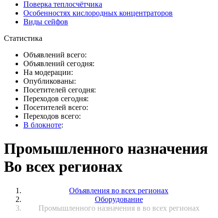
Поверка теплосчётчика
Особенностях кислородных концентраторов
Виды сейфов
Статистика
Объявлений всего:
Объявлений сегодня:
На модерации:
Опубликованы:
Посетителей сегодня:
Переходов сегодня:
Посетителей всего:
Переходов всего:
В блокноте
:
Промышленного назначения
Во всех регионах
Объявления во всех регионах
Оборудование
Промышленного назначения в во всех регионах