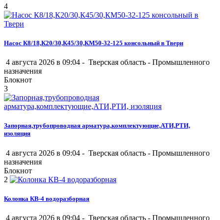
4
Насос К8/18,К20/30,К45/30,КМ50-32-125 консольный в Твери
4 августа 2026 в 09:04 -
Тверская область
-
Промышленного
назначения
Блокнот
3
Запорная,трубопроводная арматура,комплектующие,АТИ,РТИ,
изоляция
4 августа 2026 в 09:04 -
Тверская область
-
Промышленного
назначения
Блокнот
2
Колонка КВ-4 водоразборная
4 августа 2026 в 09:04 -
Тверская область
-
Промышленного