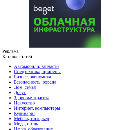
Реклама
Каталог статей
Автомобили, запчасти
Спецтехника, прицепы
Бизнес, экономика
Безопасность, охрана
Дом, семья
Досуг
Здоровье, красота
Искусство
Интернет, компьютеры
Кулинария
Мебель, интерьер
Мода, стиль
Наука, образование