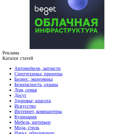
Реклама
Каталог статей
Автомобили, запчасти
Спецтехника, прицепы
Бизнес, экономика
Безопасность, охрана
Дом, семья
Досуг
Здоровье, красота
Искусство
Интернет, компьютеры
Кулинария
Мебель, интерьер
Мода, стиль
Наука, образование