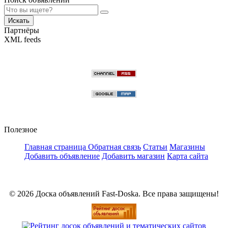
Искать
Партнёры
XML feeds
Полезное
Главная страница
Обратная связь
Статьи
Магазины
Добавить объявление
Добавить магазин
Карта сайта
© 2026 Доска объявлений Fast-Doska. Все права защищены!