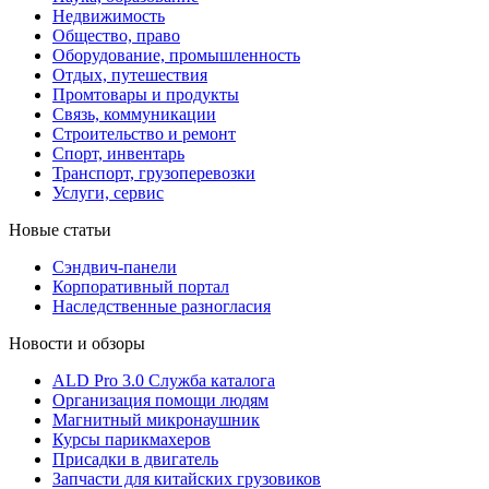
Недвижимость
Общество, право
Оборудование, промышленность
Отдых, путешествия
Промтовары и продукты
Связь, коммуникации
Строительство и ремонт
Cпорт, инвентарь
Транспорт, грузоперевозки
Услуги, сервис
Новые статьи
Сэндвич-панели
Корпоративный портал
Наследственные разногласия
Новости и обзоры
ALD Pro 3.0 Служба каталога
Организация помощи людям
Магнитный микронаушник
Курсы парикмахеров
Присадки в двигатель
Запчасти для китайских грузовиков