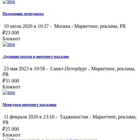
Помощник менеджера
10 июля 2026 в 10:37 -
Москва
-
Маркетинг, реклама, PR
₽
23 000
Блокнот
.Администратор в интернет-магазин
23 мая 2023 в 19:58 -
Санкт-Петербург
-
Маркетинг, реклама,
PR
₽
31 000
Блокнот
Менеджер интернет магазина
11 февраля 2020 в 23:10 -
Таджикистан
-
Маркетинг, реклама,
PR
₽
25 000
Блокнот