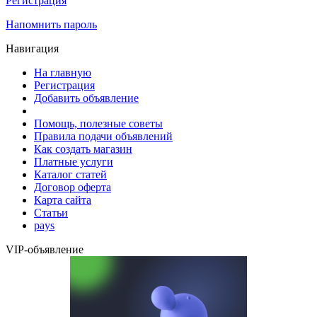
Регистрация
Напомнить пароль
Навигация
На главную
Регистрация
Добавить объявление
Помощь, полезные советы
Правила подачи объявлений
Как создать магазин
Платные услуги
Каталог статей
Договор оферта
Карта сайта
Статьи
pays
VIP-объявление