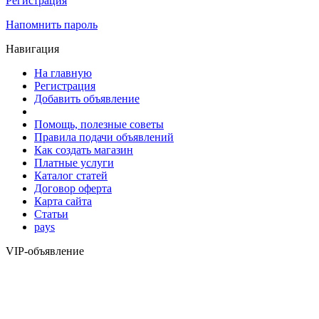
Регистрация
Напомнить пароль
Навигация
На главную
Регистрация
Добавить объявление
Помощь, полезные советы
Правила подачи объявлений
Как создать магазин
Платные услуги
Каталог статей
Договор оферта
Карта сайта
Статьи
pays
VIP-объявление