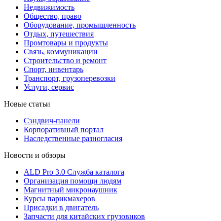
Недвижимость
Общество, право
Оборудование, промышленность
Отдых, путешествия
Промтовары и продукты
Связь, коммуникации
Строительство и ремонт
Cпорт, инвентарь
Транспорт, грузоперевозки
Услуги, сервис
Новые статьи
Сэндвич-панели
Корпоративный портал
Наследственные разногласия
Новости и обзоры
ALD Pro 3.0 Служба каталога
Организация помощи людям
Магнитный микронаушник
Курсы парикмахеров
Присадки в двигатель
Запчасти для китайских грузовиков