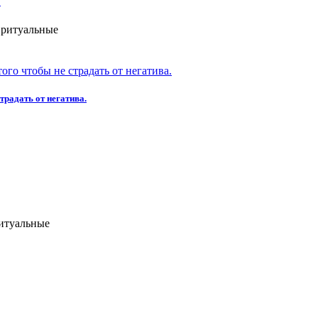
?
 ритуальные
традать от негатива.
итуальные