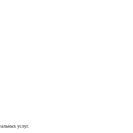
уальных услуг.