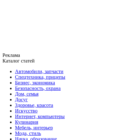
Реклама
Каталог статей
Автомобили, запчасти
Спецтехника, прицепы
Бизнес, экономика
Безопасность, охрана
Дом, семья
Досуг
Здоровье, красота
Искусство
Интернет, компьютеры
Кулинария
Мебель, интерьер
Мода, стиль
Наука, образование