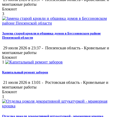
монтажные работы
Блокнот
3
Замена старой кровли и обшивка домов в Бессоновском районе
Пензенской области
29 июля 2026 в 23:37 -
Пензенская область
-
Кровельные и
монтажные работы
Блокнот
1
Капитальный ремонт заборов
21 июля 2026 в 13:01 -
Ростовская область
-
Кровельные и
монтажные работы
Блокнот
1
Отделка цоколя декоративной штукатуркой - мраморная крошка