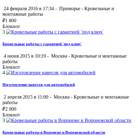
24 февраля 2016 в 17:34 -
Приморье
-
Кровельные и
монтажные работы
₽
1 800
Блокнот
3
Кровельные работы с гарантией `под ключ`
4 июня 2015 в 10:19 -
Москва
-
Кровельные и монтажные
работы
Блокнот
4
Изготовление навесов для автомобилей
2 апреля 2015 в 11:00 -
Москва
-
Кровельные и монтажные
работы
₽
2 000
Блокнот
3
Кровельные работы в Воронеже и Воронежской области