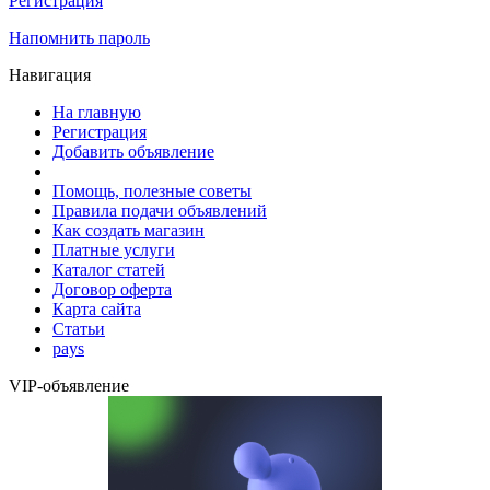
Регистрация
Напомнить пароль
Навигация
На главную
Регистрация
Добавить объявление
Помощь, полезные советы
Правила подачи объявлений
Как создать магазин
Платные услуги
Каталог статей
Договор оферта
Карта сайта
Статьи
pays
VIP-объявление