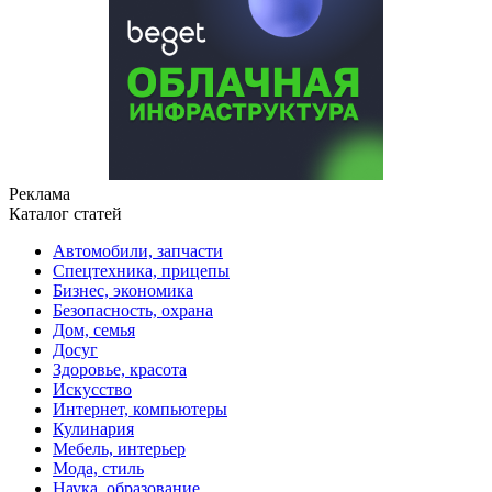
Реклама
Каталог статей
Автомобили, запчасти
Спецтехника, прицепы
Бизнес, экономика
Безопасность, охрана
Дом, семья
Досуг
Здоровье, красота
Искусство
Интернет, компьютеры
Кулинария
Мебель, интерьер
Мода, стиль
Наука, образование