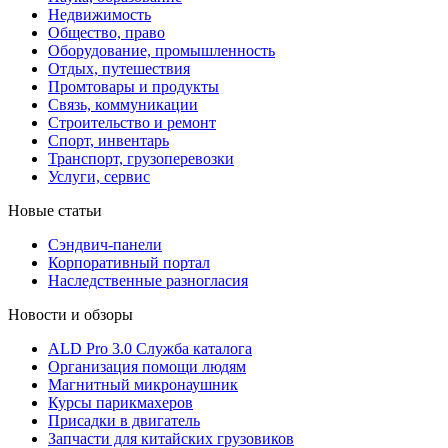
Недвижимость
Общество, право
Оборудование, промышленность
Отдых, путешествия
Промтовары и продукты
Связь, коммуникации
Строительство и ремонт
Cпорт, инвентарь
Транспорт, грузоперевозки
Услуги, сервис
Новые статьи
Сэндвич-панели
Корпоративный портал
Наследственные разногласия
Новости и обзоры
ALD Pro 3.0 Служба каталога
Организация помощи людям
Магнитный микронаушник
Курсы парикмахеров
Присадки в двигатель
Запчасти для китайских грузовиков