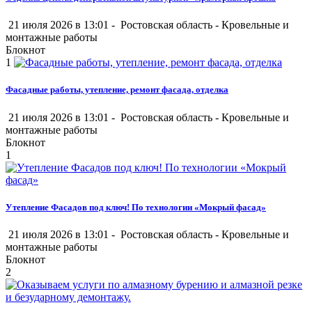
21 июля 2026 в 13:01 -
Ростовская область
-
Кровельные и
монтажные работы
Блокнот
1
Фасадные работы, утепление, ремонт фасада, отделка
21 июля 2026 в 13:01 -
Ростовская область
-
Кровельные и
монтажные работы
Блокнот
1
Утепление Фасадов под ключ! По технологии «Мокрый фасад»
21 июля 2026 в 13:01 -
Ростовская область
-
Кровельные и
монтажные работы
Блокнот
2