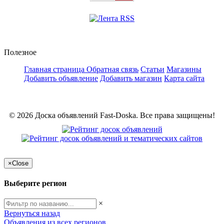
Полезное
Главная страница
Обратная связь
Статьи
Магазины
Добавить объявление
Добавить магазин
Карта сайта
© 2026 Доска объявлений Fast-Doska. Все права защищены!
×
Close
Выберите регион
×
Вернуться назад
Объявления из всех регионов