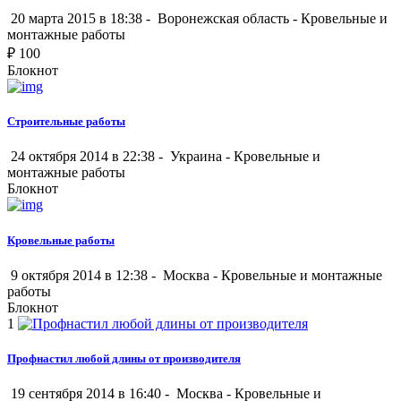
20 марта 2015 в 18:38 -
Воронежская область
-
Кровельные и
монтажные работы
₽
100
Блокнот
Строительные работы
24 октября 2014 в 22:38 -
Украина
-
Кровельные и
монтажные работы
Блокнот
Кровельные работы
9 октября 2014 в 12:38 -
Москва
-
Кровельные и монтажные
работы
Блокнот
1
Профнастил любой длины от производителя
19 сентября 2014 в 16:40 -
Москва
-
Кровельные и