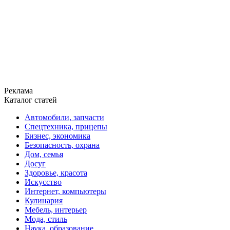
Реклама
Каталог статей
Автомобили, запчасти
Спецтехника, прицепы
Бизнес, экономика
Безопасность, охрана
Дом, семья
Досуг
Здоровье, красота
Искусство
Интернет, компьютеры
Кулинария
Мебель, интерьер
Мода, стиль
Наука, образование