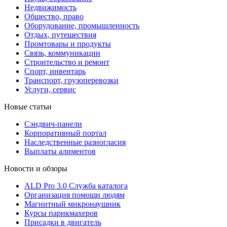
Недвижимость
Общество, право
Оборудование, промышленность
Отдых, путешествия
Промтовары и продукты
Связь, коммуникации
Строительство и ремонт
Cпорт, инвентарь
Транспорт, грузоперевозки
Услуги, сервис
Новые статьи
Сэндвич-панели
Корпоративный портал
Наследственные разногласия
Выплаты алиментов
Новости и обзоры
ALD Pro 3.0 Служба каталога
Организация помощи людям
Магнитный микронаушник
Курсы парикмахеров
Присадки в двигатель