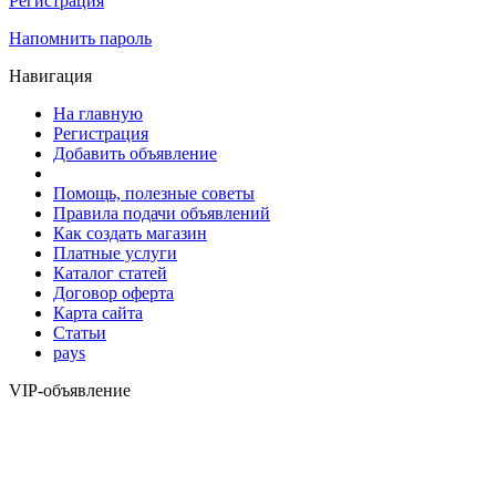
Регистрация
Напомнить пароль
Навигация
На главную
Регистрация
Добавить объявление
Помощь, полезные советы
Правила подачи объявлений
Как создать магазин
Платные услуги
Каталог статей
Договор оферта
Карта сайта
Статьи
pays
VIP-объявление