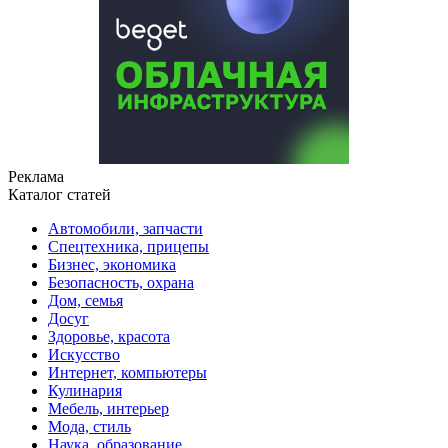
Реклама
Каталог статей
Автомобили, запчасти
Спецтехника, прицепы
Бизнес, экономика
Безопасность, охрана
Дом, семья
Досуг
Здоровье, красота
Искусство
Интернет, компьютеры
Кулинария
Мебель, интерьер
Мода, стиль
Наука, образование