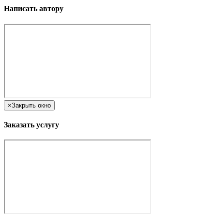
Написать автору
×
Закрыть окно
Заказать услугу