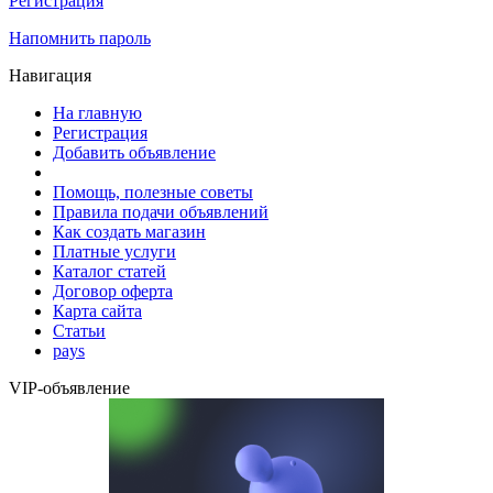
Регистрация
Напомнить пароль
Навигация
На главную
Регистрация
Добавить объявление
Помощь, полезные советы
Правила подачи объявлений
Как создать магазин
Платные услуги
Каталог статей
Договор оферта
Карта сайта
Статьи
pays
VIP-объявление