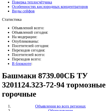
Поверка теплосчётчика
Особенностях кислородных концентраторов
Виды сейфов
Статистика
Объявлений всего:
Объявлений сегодня:
На модерации:
Опубликованы:
Посетителей сегодня:
Переходов сегодня:
Посетителей всего:
Переходов всего:
В блокноте
:
Башмаки 8739.00СБ ТУ
3201124.323-72-94 тормозные
горочные
Объявления во всех регионах
Оборудование