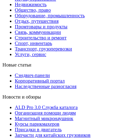
Недвижимость
Общество, право
Оборудование, промышленность
Отдых, путешествия
Промтовары и продукты
Связь, коммуникации
Строительство и ремонт
Cпорт, инвентарь
Транспорт, грузоперевозки
Услуги, сервис
Новые статьи
Сэндвич-панели
Корпоративный портал
Наследственные разногласия
Новости и обзоры
ALD Pro 3.0 Служба каталога
Организация помощи людям
Магнитный микронаушник
Курсы парикмахеров
Присадки в двигатель
Запчасти для китайских грузовиков