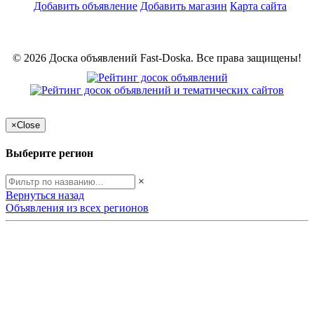
Добавить объявление
Добавить магазин
Карта сайта
© 2026 Доска объявлений Fast-Doska. Все права защищены!
×
Close
Выберите регион
×
Вернуться назад
Объявления из всех регионов