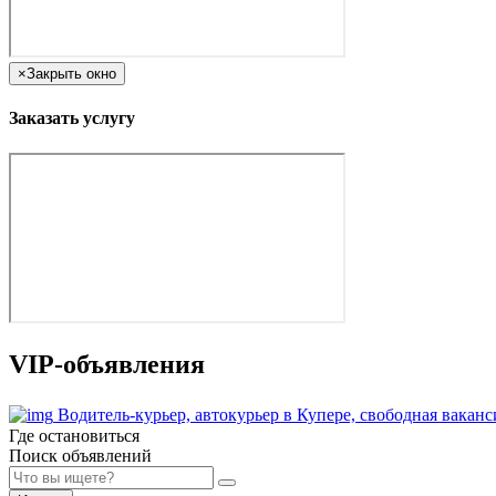
×
Закрыть окно
Заказать услугу
VIP-объявления
Водитель-курьер, автокурьер в Купере, свободная вака
Где остановиться
Поиск объявлений