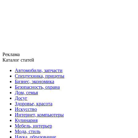
Реклама
Каталог статей
Автомобили, запчасти
Спецтехника, прицепы
Бизнес, экономика
Безопасность, охрана
Дом, семья
Досуг
Здоровье, красота
Искусство
Интернет, компьютеры
Кулинария
Мебель, интерьер
Мода, стиль
Наука, образование