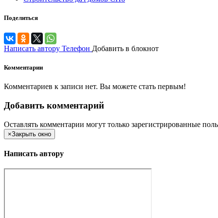
Поделиться
Написать автору
Телефон
Добавить в блокнот
Комментарии
Комментариев к записи нет. Вы можете стать первым!
Добавить комментарий
Оставлять комментарии могут только зарегистрированные поль
×
Закрыть окно
Написать автору