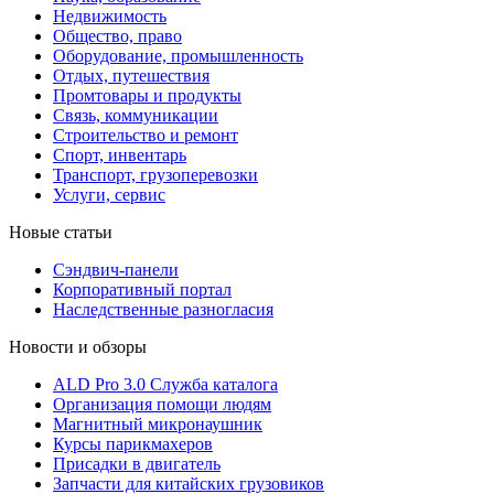
Недвижимость
Общество, право
Оборудование, промышленность
Отдых, путешествия
Промтовары и продукты
Связь, коммуникации
Строительство и ремонт
Cпорт, инвентарь
Транспорт, грузоперевозки
Услуги, сервис
Новые статьи
Сэндвич-панели
Корпоративный портал
Наследственные разногласия
Новости и обзоры
ALD Pro 3.0 Служба каталога
Организация помощи людям
Магнитный микронаушник
Курсы парикмахеров
Присадки в двигатель
Запчасти для китайских грузовиков