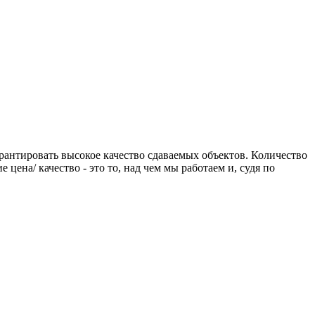
антировать высокое качество сдаваемых объектов. Количество
цена/ качество - это то, над чем мы работаем и, судя по