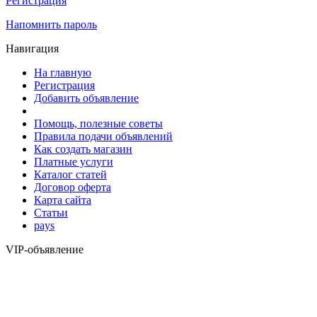
Регистрация
Напомнить пароль
Навигация
На главную
Регистрация
Добавить объявление
Помощь, полезные советы
Правила подачи объявлений
Как создать магазин
Платные услуги
Каталог статей
Договор оферта
Карта сайта
Статьи
pays
VIP-объявление