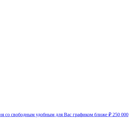
нсия со свободным удобным для Вас графиком ближе
₽
250 000