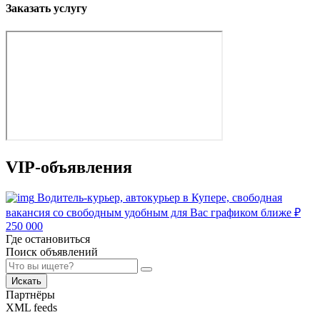
Заказать услугу
VIP-объявления
Водитель-курьер, автокурьер в Купере, свободная
вакансия со свободным удобным для Вас графиком ближе
₽
250 000
Где остановиться
Поиск объявлений
Искать
Партнёры
XML feeds