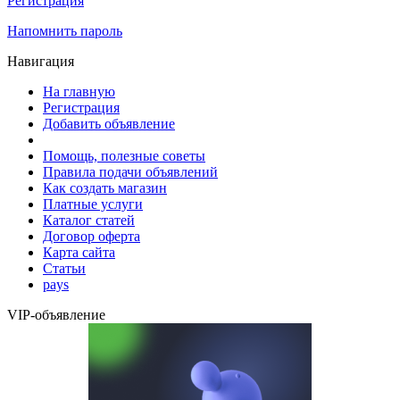
Регистрация
Напомнить пароль
Навигация
На главную
Регистрация
Добавить объявление
Помощь, полезные советы
Правила подачи объявлений
Как создать магазин
Платные услуги
Каталог статей
Договор оферта
Карта сайта
Статьи
pays
VIP-объявление