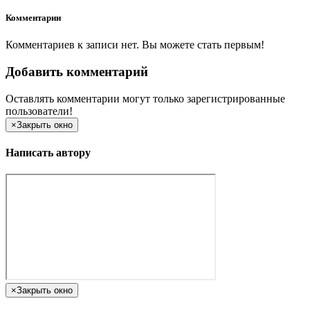
Комментарии
Комментариев к записи нет. Вы можете стать первым!
Добавить комментарий
Оставлять комментарии могут только зарегистрированные
пользователи!
×
Закрыть окно
Написать автору
×
Закрыть окно