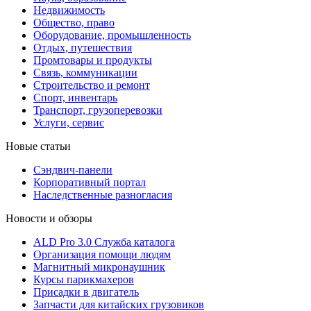
Недвижимость
Общество, право
Оборудование, промышленность
Отдых, путешествия
Промтовары и продукты
Связь, коммуникации
Строительство и ремонт
Cпорт, инвентарь
Транспорт, грузоперевозки
Услуги, сервис
Новые статьи
Сэндвич-панели
Корпоративный портал
Наследственные разногласия
Новости и обзоры
ALD Pro 3.0 Служба каталога
Организация помощи людям
Магнитный микронаушник
Курсы парикмахеров
Присадки в двигатель
Запчасти для китайских грузовиков