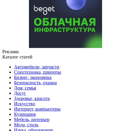
Реклама
Каталог статей
Автомобили, запчасти
Спецтехника, прицепы
Бизнес, экономика
Безопасность, охрана
Дом, семья
Досуг
Здоровье, красота
Искусство
Интернет, компьютеры
Кулинария
Мебель, интерьер
Мода, стиль
Наука, образование