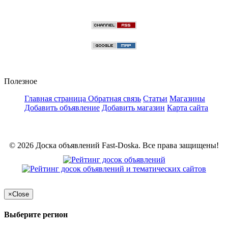
Полезное
Главная страница
Обратная связь
Статьи
Магазины
Добавить объявление
Добавить магазин
Карта сайта
© 2026 Доска объявлений Fast-Doska. Все права защищены!
×
Close
Выберите регион