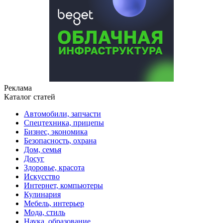
Реклама
Каталог статей
Автомобили, запчасти
Спецтехника, прицепы
Бизнес, экономика
Безопасность, охрана
Дом, семья
Досуг
Здоровье, красота
Искусство
Интернет, компьютеры
Кулинария
Мебель, интерьер
Мода, стиль
Наука, образование