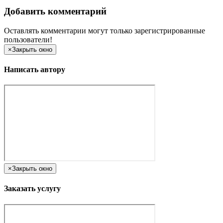
Добавить комментарий
Оставлять комментарии могут только зарегистрированные
пользователи!
×
Закрыть окно
Написать автору
×
Закрыть окно
Заказать услугу