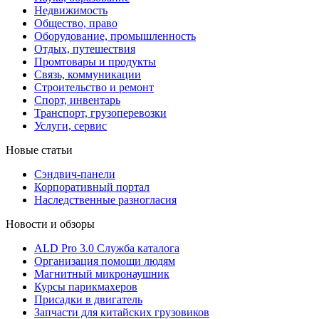
Недвижимость
Общество, право
Оборудование, промышленность
Отдых, путешествия
Промтовары и продукты
Связь, коммуникации
Строительство и ремонт
Cпорт, инвентарь
Транспорт, грузоперевозки
Услуги, сервис
Новые статьи
Сэндвич-панели
Корпоративный портал
Наследственные разногласия
Новости и обзоры
ALD Pro 3.0 Служба каталога
Организация помощи людям
Магнитный микронаушник
Курсы парикмахеров
Присадки в двигатель
Запчасти для китайских грузовиков