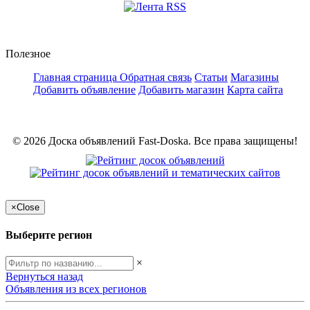
Полезное
Главная страница
Обратная связь
Статьи
Магазины
Добавить объявление
Добавить магазин
Карта сайта
© 2026 Доска объявлений Fast-Doska. Все права защищены!
×
Close
Выберите регион
×
Вернуться назад
Объявления из всех регионов