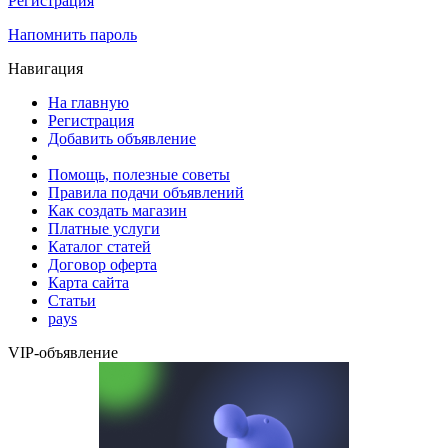
Регистрация
Напомнить пароль
Навигация
На главную
Регистрация
Добавить объявление
Помощь, полезные советы
Правила подачи объявлений
Как создать магазин
Платные услуги
Каталог статей
Договор оферта
Карта сайта
Статьи
pays
VIP-объявление