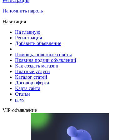
Регистрация
Напомнить пароль
Навигация
На главную
Регистрация
Добавить объявление
Помощь, полезные советы
Правила подачи объявлений
Как создать магазин
Платные услуги
Каталог статей
Договор оферта
Карта сайта
Статьи
pays
VIP-объявление