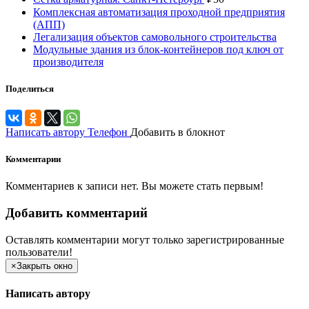
Комплексная автоматизация проходной предприятия
(АПП)
Легализация объектов самовольного строительства
Модульные здания из блок-контейнеров под ключ от
производителя
Поделиться
Написать автору
Телефон
Добавить в блокнот
Комментарии
Комментариев к записи нет. Вы можете стать первым!
Добавить комментарий
Оставлять комментарии могут только зарегистрированные
пользователи!
×
Закрыть окно
Написать автору