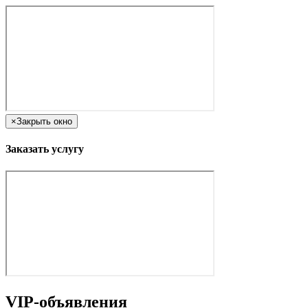
×
Закрыть окно
Заказать услугу
VIP-объявления