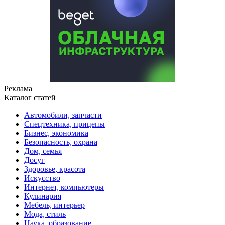
Реклама
Каталог статей
Автомобили, запчасти
Спецтехника, прицепы
Бизнес, экономика
Безопасность, охрана
Дом, семья
Досуг
Здоровье, красота
Искусство
Интернет, компьютеры
Кулинария
Мебель, интерьер
Мода, стиль
Наука, образование