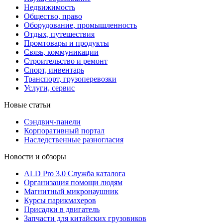
Недвижимость
Общество, право
Оборудование, промышленность
Отдых, путешествия
Промтовары и продукты
Связь, коммуникации
Строительство и ремонт
Cпорт, инвентарь
Транспорт, грузоперевозки
Услуги, сервис
Новые статьи
Сэндвич-панели
Корпоративный портал
Наследственные разногласия
Новости и обзоры
ALD Pro 3.0 Служба каталога
Организация помощи людям
Магнитный микронаушник
Курсы парикмахеров
Присадки в двигатель
Запчасти для китайских грузовиков