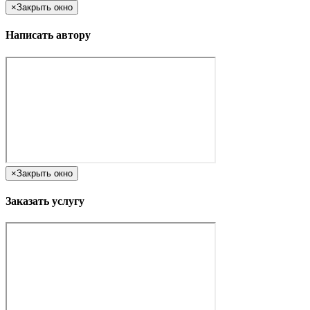
×
Закрыть окно
Написать автору
×
Закрыть окно
Заказать услугу