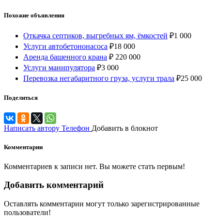
Похожие объявления
Откачка септиков, выгребных ям, ёмкостей
₽
1 000
Услуги автобетононасоса
₽
18 000
Аренда башенного крана
₽
220 000
Услуги манипулятора
₽
3 000
Перевозка негабаритного груза, услуги трала
₽
25 000
Поделиться
Написать автору
Телефон
Добавить в блокнот
Комментарии
Комментариев к записи нет. Вы можете стать первым!
Добавить комментарий
Оставлять комментарии могут только зарегистрированные
пользователи!