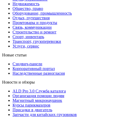
Недвижимость
Общество, право
Оборудование, промышленность
Отдых, путешествия
Промтовары и продукты
Связь, коммуникации
Строительство и ремонт
Cпорт, инвентарь
Транспорт, грузоперевозки
Услуги, сервис
Новые статьи
Сэндвич-панели
Корпоративный портал
Наследственные разногласия
Новости и обзоры
ALD Pro 3.0 Служба каталога
Организация помощи людям
Магнитный микронаушник
Курсы парикмахеров
Присадки в двигатель
Запчасти для китайских грузовиков