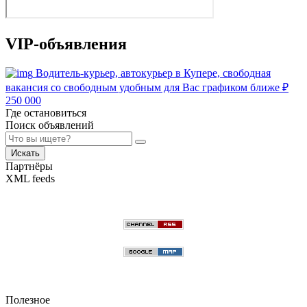
VIP-объявления
Водитель-курьер, автокурьер в Купере, свободная
вакансия со свободным удобным для Вас графиком ближе
₽
250 000
Где остановиться
Поиск объявлений
Искать
Партнёры
XML feeds
Полезное