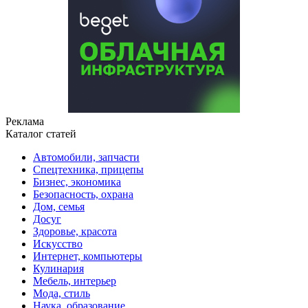
Реклама
Каталог статей
Автомобили, запчасти
Спецтехника, прицепы
Бизнес, экономика
Безопасность, охрана
Дом, семья
Досуг
Здоровье, красота
Искусство
Интернет, компьютеры
Кулинария
Мебель, интерьер
Мода, стиль
Наука, образование