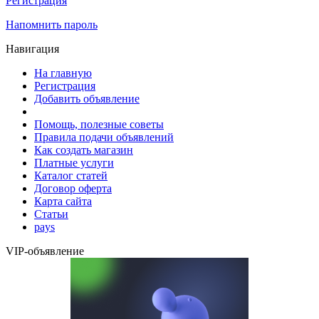
Регистрация
Напомнить пароль
Навигация
На главную
Регистрация
Добавить объявление
Помощь, полезные советы
Правила подачи объявлений
Как создать магазин
Платные услуги
Каталог статей
Договор оферта
Карта сайта
Статьи
pays
VIP-объявление