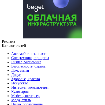
Реклама
Каталог статей
Автомобили, запчасти
Спецтехника, прицепы
Бизнес, экономика
Безопасность, охрана
Дом, семья
Досуг
Здоровье, красота
Искусство
Интернет, компьютеры
Кулинария
Мебель, интерьер
Мода, стиль
Наука, образование