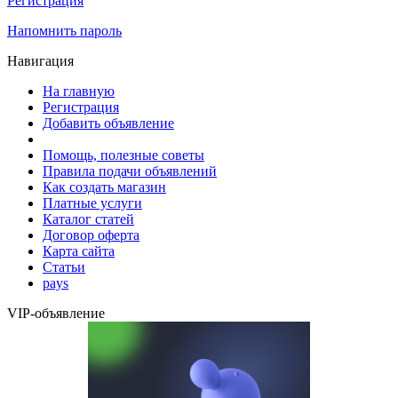
Регистрация
Напомнить пароль
Навигация
На главную
Регистрация
Добавить объявление
Помощь, полезные советы
Правила подачи объявлений
Как создать магазин
Платные услуги
Каталог статей
Договор оферта
Карта сайта
Статьи
pays
VIP-объявление