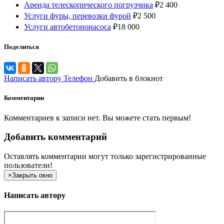
Аренда телескопического погрузчика
₽
2 400
Услуги фуры, перевозки фурой
₽
2 500
Услуги автобетононасоса
₽
18 000
Поделиться
Написать автору
Телефон
Добавить в блокнот
Комментарии
Комментариев к записи нет. Вы можете стать первым!
Добавить комментарий
Оставлять комментарии могут только зарегистрированные
пользователи!
×
Закрыть окно
Написать автору