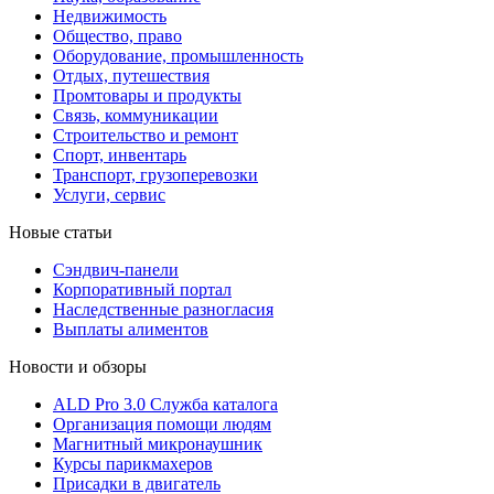
Недвижимость
Общество, право
Оборудование, промышленность
Отдых, путешествия
Промтовары и продукты
Связь, коммуникации
Строительство и ремонт
Cпорт, инвентарь
Транспорт, грузоперевозки
Услуги, сервис
Новые статьи
Сэндвич-панели
Корпоративный портал
Наследственные разногласия
Выплаты алиментов
Новости и обзоры
ALD Pro 3.0 Служба каталога
Организация помощи людям
Магнитный микронаушник
Курсы парикмахеров
Присадки в двигатель