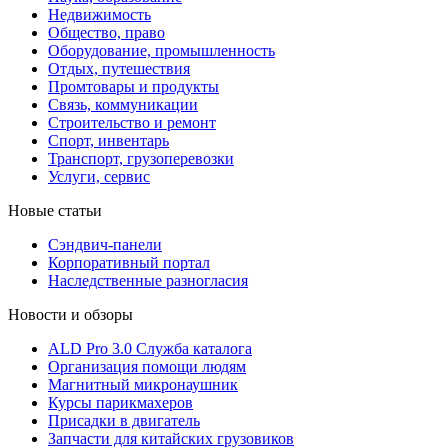
Недвижимость
Общество, право
Оборудование, промышленность
Отдых, путешествия
Промтовары и продукты
Связь, коммуникации
Строительство и ремонт
Cпорт, инвентарь
Транспорт, грузоперевозки
Услуги, сервис
Новые статьи
Сэндвич-панели
Корпоративный портал
Наследственные разногласия
Новости и обзоры
ALD Pro 3.0 Служба каталога
Организация помощи людям
Магнитный микронаушник
Курсы парикмахеров
Присадки в двигатель
Запчасти для китайских грузовиков