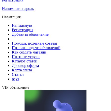
Регистрация
Напомнить пароль
Навигация
На главную
Регистрация
Добавить объявление
Помощь, полезные советы
Правила подачи объявлений
Как создать магазин
Платные услуги
Каталог статей
Договор оферта
Карта сайта
Статьи
pays
VIP-объявление