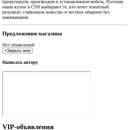
проектируем, производим и устанавливаем мебель. Поэтому
наши кухни в СПб выбирают те, кто хочет понятный
результат, стабильное качество и честное общение без
навязывания.
Предложения магазина
Нет объявлений
×
Закрыть окно
Написать автору
VIP-объявления