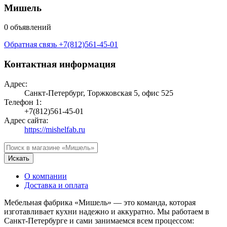
Мишель
0 объявлений
Обратная связь
+7(812)561-45-01
Контактная информация
Адрес:
Санкт-Петербург, Торжковская 5, офис 525
Телефон 1:
+7(812)561-45-01
Адрес сайта:
https://mishelfab.ru
Искать
О компании
Доставка и оплата
Мебельная фабрика «Мишель» — это команда, которая
изготавливает кухни надежно и аккуратно. Мы работаем в
Санкт-Петербурге и сами занимаемся всем процессом: