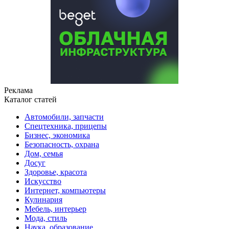
Реклама
Каталог статей
Автомобили, запчасти
Спецтехника, прицепы
Бизнес, экономика
Безопасность, охрана
Дом, семья
Досуг
Здоровье, красота
Искусство
Интернет, компьютеры
Кулинария
Мебель, интерьер
Мода, стиль
Наука, образование