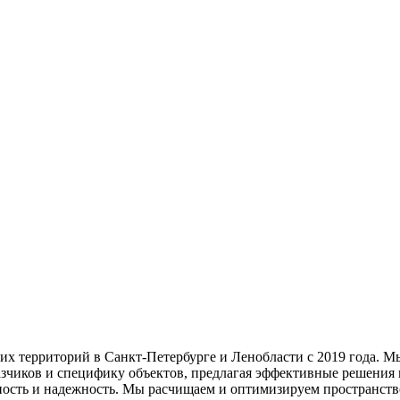
территорий в Санкт-Петербурге и Ленобласти с 2019 года. Мы 
зчиков и специфику объектов, предлагая эффективные решени
ость и надежность. Мы расчищаем и оптимизируем пространство