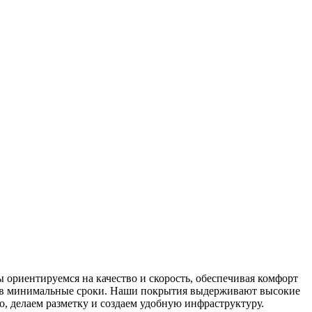
ориентируемся на качество и скорость, обеспечивая комфорт
я в минимальные сроки. Наши покрытия выдерживают высокие
, делаем разметку и создаем удобную инфраструктуру.