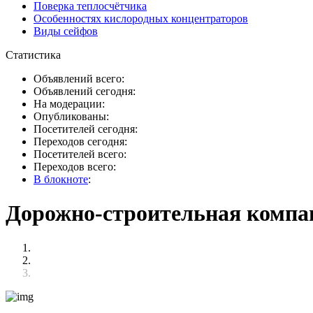
Поверка теплосчётчика
Особенностях кислородных концентраторов
Виды сейфов
Статистика
Объявлений всего:
Объявлений сегодня:
На модерации:
Опубликованы:
Посетителей сегодня:
Переходов сегодня:
Посетителей всего:
Переходов всего:
В блокноте
:
Дорожно-строительная компа