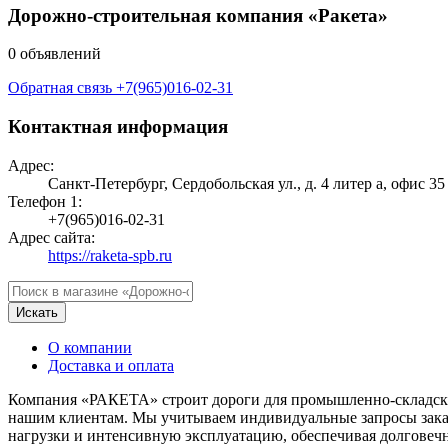
Дорожно-строительная компания «Ракета»
0 объявлений
Обратная связь
+7(965)016-02-31
Контактная информация
Адрес:
Санкт-Петербург, Сердобольская ул., д. 4 литер а, офис 35
Телефон 1:
+7(965)016-02-31
Адрес сайта:
https://raketa-spb.ru
Искать
О компании
Доставка и оплата
Компания «РАКЕТА» строит дороги для промышленно-складских 
нашим клиентам. Мы учитываем индивидуальные запросы зака
нагрузки и интенсивную эксплуатацию, обеспечивая долговечн