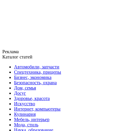
Реклама
Каталог статей
Автомобили, запчасти
Спецтехника, прицепы
Бизнес, экономика
Безопасность, охрана
Дом, семья
Досуг
Здоровье, красота
Искусство
Интернет, компьютеры
Кулинария
Мебель, интерьер
Мода, стиль
Наука, образование