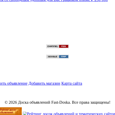
ить объявление
Добавить магазин
Карта сайта
© 2026 Доска объявлений Fast-Doska. Все права защищены!