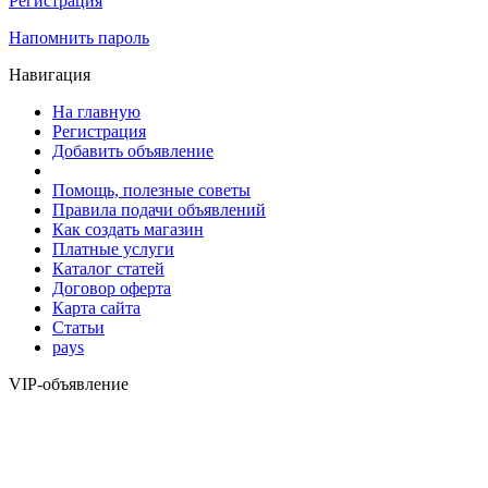
Регистрация
Напомнить пароль
Навигация
На главную
Регистрация
Добавить объявление
Помощь, полезные советы
Правила подачи объявлений
Как создать магазин
Платные услуги
Каталог статей
Договор оферта
Карта сайта
Статьи
pays
VIP-объявление