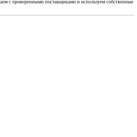
чаем с проверенными поставщиками и используем собственные