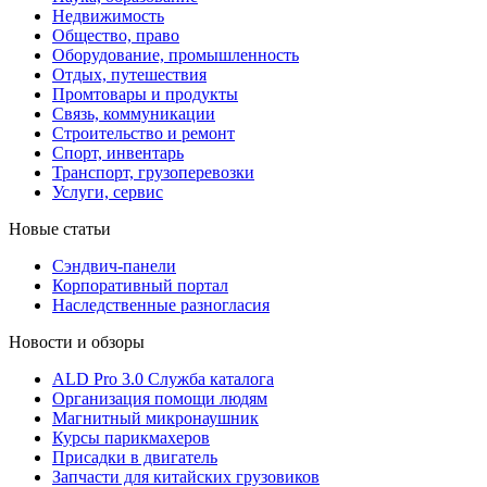
Недвижимость
Общество, право
Оборудование, промышленность
Отдых, путешествия
Промтовары и продукты
Связь, коммуникации
Строительство и ремонт
Cпорт, инвентарь
Транспорт, грузоперевозки
Услуги, сервис
Новые статьи
Сэндвич-панели
Корпоративный портал
Наследственные разногласия
Новости и обзоры
ALD Pro 3.0 Служба каталога
Организация помощи людям
Магнитный микронаушник
Курсы парикмахеров
Присадки в двигатель
Запчасти для китайских грузовиков