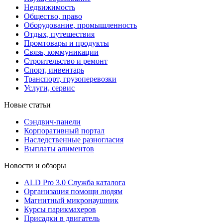
Недвижимость
Общество, право
Оборудование, промышленность
Отдых, путешествия
Промтовары и продукты
Связь, коммуникации
Строительство и ремонт
Cпорт, инвентарь
Транспорт, грузоперевозки
Услуги, сервис
Новые статьи
Сэндвич-панели
Корпоративный портал
Наследственные разногласия
Выплаты алиментов
Новости и обзоры
ALD Pro 3.0 Служба каталога
Организация помощи людям
Магнитный микронаушник
Курсы парикмахеров
Присадки в двигатель