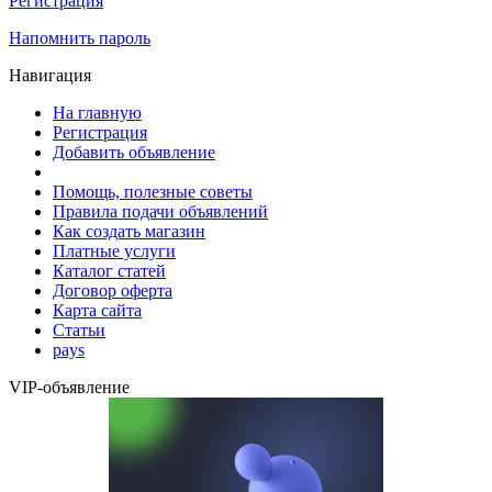
Регистрация
Напомнить пароль
Навигация
На главную
Регистрация
Добавить объявление
Помощь, полезные советы
Правила подачи объявлений
Как создать магазин
Платные услуги
Каталог статей
Договор оферта
Карта сайта
Статьи
pays
VIP-объявление