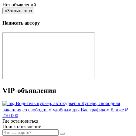
Нет объявлений
×
Закрыть окно
Написать автору
VIP-объявления
Водитель-курьер, автокурьер в Купере, свободная
вакансия со свободным удобным для Вас графиком ближе
₽
250 000
Где остановиться
Поиск объявлений