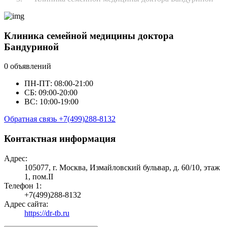
Клиника семейной медицины доктора
Бандуриной
0 объявлений
ПН-ПТ: 08:00-21:00
СБ: 09:00-20:00
ВС: 10:00-19:00
Обратная связь
+7(499)288-8132
Контактная информация
Адрес:
105077, г. Москва, Измайловский бульвар, д. 60/10, этаж
1, пом.II
Телефон 1:
+7(499)288-8132
Адрес сайта:
https://dr-tb.ru