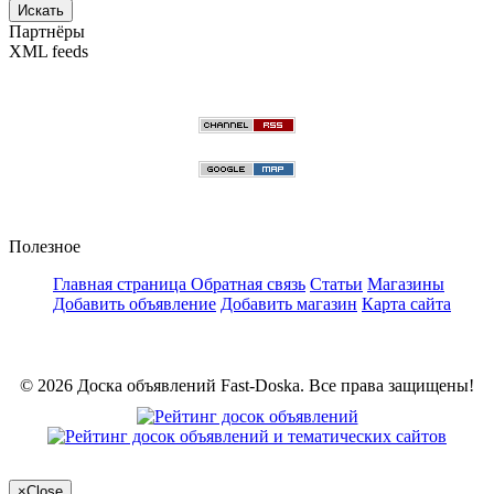
Искать
Партнёры
XML feeds
Полезное
Главная страница
Обратная связь
Статьи
Магазины
Добавить объявление
Добавить магазин
Карта сайта
© 2026 Доска объявлений Fast-Doska. Все права защищены!
×
Close