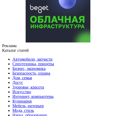
Реклама
Каталог статей
Автомобили, запчасти
Спецтехника, прицепы
Бизнес, экономика
Безопасность, охрана
Дом, семья
Досуг
Здоровье, красота
Искусство
Интернет, компьютеры
Кулинария
Мебель, интерьер
Мода, стиль
Наука, образование