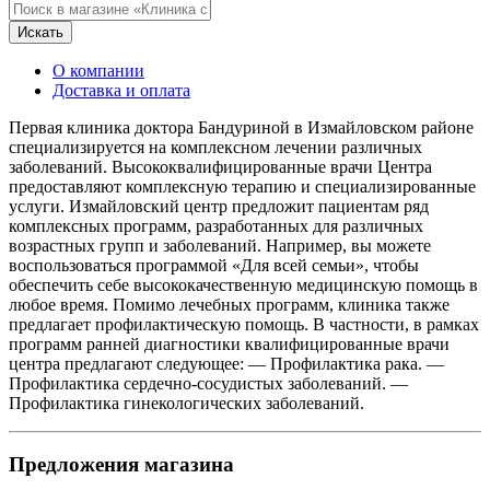
Искать
О компании
Доставка и оплата
Первая клиника доктора Бандуриной в Измайловском районе
специализируется на комплексном лечении различных
заболеваний. Высококвалифицированные врачи Центра
предоставляют комплексную терапию и специализированные
услуги. Измайловский центр предложит пациентам ряд
комплексных программ, разработанных для различных
возрастных групп и заболеваний. Например, вы можете
воспользоваться программой «Для всей семьи», чтобы
обеспечить себе высококачественную медицинскую помощь в
любое время. Помимо лечебных программ, клиника также
предлагает профилактическую помощь. В частности, в рамках
программ ранней диагностики квалифицированные врачи
центра предлагают следующее: — Профилактика рака. —
Профилактика сердечно-сосудистых заболеваний. —
Профилактика гинекологических заболеваний.
Предложения магазина