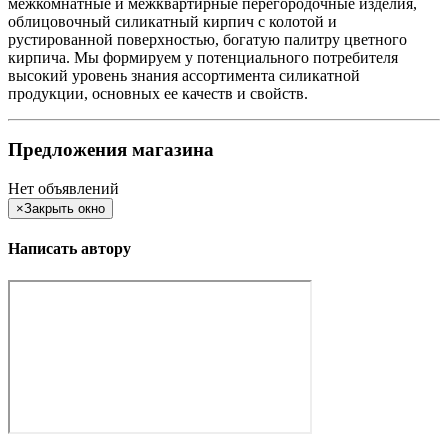
межкомнатные и межквартирные перегородочные изделия,
облицовочный силикатный кирпич с колотой и
рустированной поверхностью, богатую палитру цветного
кирпича. Мы формируем у потенциального потребителя
высокий уровень знания ассортимента силикатной
продукции, основных ее качеств и свойств.
Предложения магазина
Нет объявлений
×
Закрыть окно
Написать автору