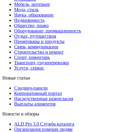
Мебель, интерьер
Мода, стиль
Наука, образование
Недвижимость
Общество, право
Оборудование, промышленность
Отдых, путешествия
Промтовары и продукты
Связь, коммуникации
Строительство и ремонт
Cпорт, инвентарь
Транспорт, грузоперевозки
Услуги, сервис
Новые статьи
Сэндвич-панели
Корпоративный портал
Наследственные разногласия
Выплаты алиментов
Новости и обзоры
ALD Pro 3.0 Служба каталога
Организация помощи людям