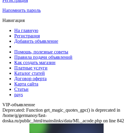
Регистрация
Напомнить пароль
Навигация
На главную
Регистрация
Добавить объявление
Помощь, полезные советы
Правила подачи объявлений
Как создать магазин
Платные услуги
Каталог статей
Договор оферта
Карта сайта
Статьи
pays
VIP-объявление
Deprecated: Function get_magic_quotes_gpc() is deprecated in
/home/g/germanoy/fast-
doska.ru/public_html/mainslinks/data/ML_acode.php on line 842