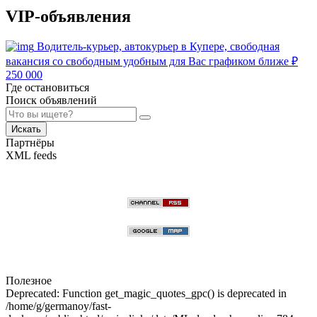
VIP-объявления
Водитель-курьер, автокурьер в Купере, свободная
вакансия со свободным удобным для Вас графиком ближе
₽
250 000
Где остановиться
Поиск объявлений
Искать
Партнёры
XML feeds
Полезное
Deprecated: Function get_magic_quotes_gpc() is deprecated in
/home/g/germanoy/fast-