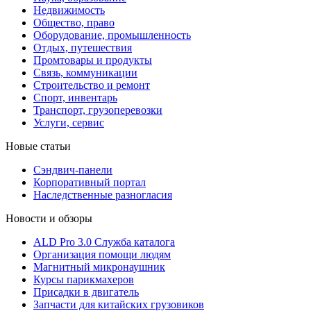
Недвижимость
Общество, право
Оборудование, промышленность
Отдых, путешествия
Промтовары и продукты
Связь, коммуникации
Строительство и ремонт
Cпорт, инвентарь
Транспорт, грузоперевозки
Услуги, сервис
Новые статьи
Сэндвич-панели
Корпоративный портал
Наследственные разногласия
Новости и обзоры
ALD Pro 3.0 Служба каталога
Организация помощи людям
Магнитный микронаушник
Курсы парикмахеров
Присадки в двигатель
Запчасти для китайских грузовиков