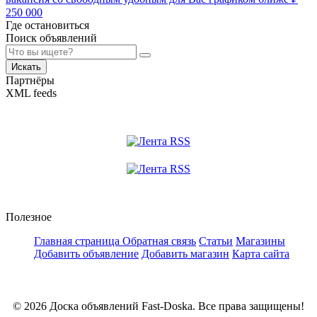
250 000
Где остановиться
Поиск объявлений
Искать
Партнёры
XML feeds
Полезное
Главная страница
Обратная связь
Статьи
Магазины
Добавить объявление
Добавить магазин
Карта сайта
© 2026 Доска объявлений Fast-Doska. Все права защищены!