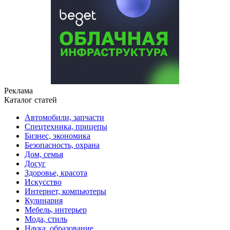
Реклама
Каталог статей
Автомобили, запчасти
Спецтехника, прицепы
Бизнес, экономика
Безопасность, охрана
Дом, семья
Досуг
Здоровье, красота
Искусство
Интернет, компьютеры
Кулинария
Мебель, интерьер
Мода, стиль
Наука, образование