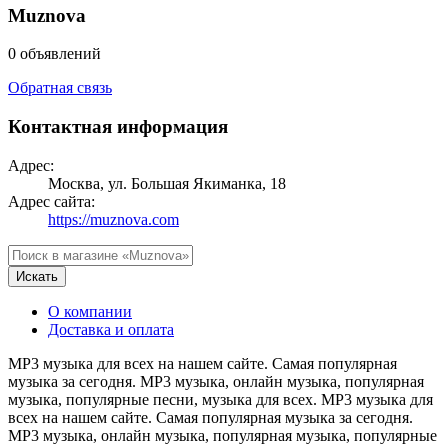
Muznova
0 объявлений
Обратная связь
Контактная информация
Адрес:
Москва, ул. Большая Якиманка, 18
Адрес сайта:
https://muznova.com
Искать
О компании
Доставка и оплата
MP3 музыка для всех на нашем сайте. Самая популярная
музыка за сегодня. MP3 музыка, онлайн музыка, популярная
музыка, популярные песни, музыка для всех. MP3 музыка для
всех на нашем сайте. Самая популярная музыка за сегодня.
MP3 музыка, онлайн музыка, популярная музыка, популярные