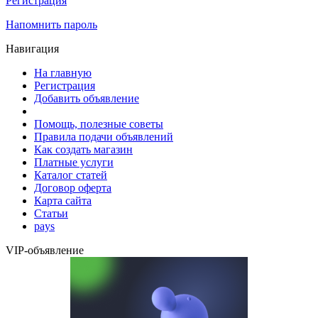
Регистрация
Напомнить пароль
Навигация
На главную
Регистрация
Добавить объявление
Помощь, полезные советы
Правила подачи объявлений
Как создать магазин
Платные услуги
Каталог статей
Договор оферта
Карта сайта
Статьи
pays
VIP-объявление