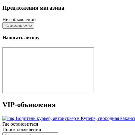
Предложения магазина
Нет объявлений
×
Закрыть окно
Написать автору
VIP-объявления
Водитель-курьер, автокурьер в Купере, свободная вака
Где остановиться
Поиск объявлений