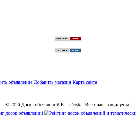
ить объявление
Добавить магазин
Карта сайта
© 2026 Доска объявлений Fast-Doska. Все права защищены!