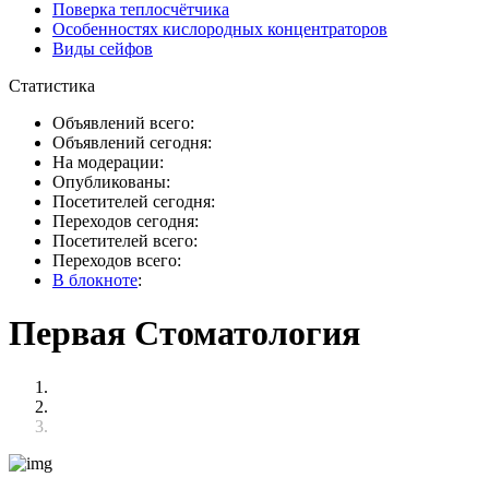
Поверка теплосчётчика
Особенностях кислородных концентраторов
Виды сейфов
Статистика
Объявлений всего:
Объявлений сегодня:
На модерации:
Опубликованы:
Посетителей сегодня:
Переходов сегодня:
Посетителей всего:
Переходов всего:
В блокноте
:
Первая Стоматология