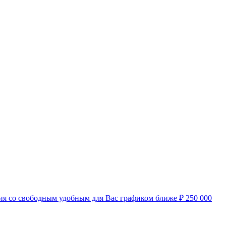
нсия со свободным удобным для Вас графиком ближе
₽
250 000