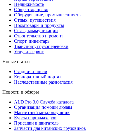
Недвижимость
Общество, право
Оборудование, промышленность
Отдых, путешествия
Промтовары и продукты
Связь, коммуникации
Строительство и ремонт
Cпорт, инвентарь
Транспорт, грузоперевозки
Услуги, сервис
Новые статьи
Сэндвич-панели
Корпоративный портал
Наследственные разногласия
Новости и обзоры
ALD Pro 3.0 Служба каталога
Организация помощи людям
Магнитный микронаушник
Курсы парикмахеров
Присадки в двигатель
Запчасти для китайских грузовиков