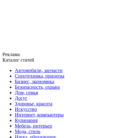
Реклама
Каталог статей
Автомобили, запчасти
Спецтехника, прицепы
Бизнес, экономика
Безопасность, охрана
Дом, семья
Досуг
Здоровье, красота
Искусство
Интернет, компьютеры
Кулинария
Мебель, интерьер
Мода, стиль
Наука, образование