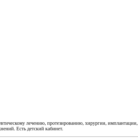
евтическому лечению, протезированию, хирургии, имплантации,
нений. Есть детский кабинет.