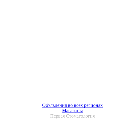
Объявления во всех регионах
Магазины
Первая Стоматология