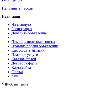
Регистрация
Напомнить пароль
Навигация
На главную
Регистрация
Добавить объявление
Помощь, полезные советы
Правила подачи объявлений
Как создать магазин
Платные услуги
Каталог статей
Договор оферта
Карта сайта
Статьи
pays
VIP-объявление