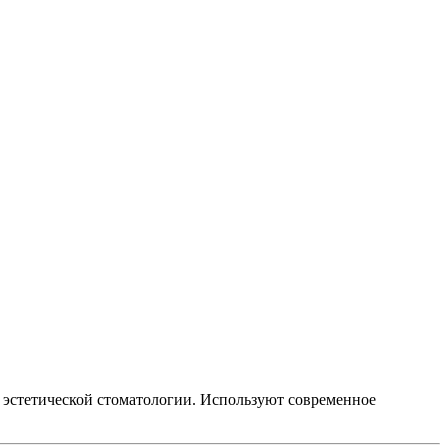
 эстетической стоматологии. Используют современное