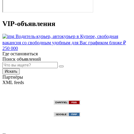
VIP-объявления
Водитель-курьер, автокурьер в Купере, свободная
вакансия со свободным удобным для Вас графиком ближе
₽
250 000
Где остановиться
Поиск объявлений
Искать
Партнёры
XML feeds