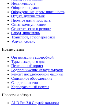
Недвижимость
Общество, право
Оборудование, промышленность
Отдых, путешествия
Промтовары и продукты
Связь, коммуникации
Строительство и ремонт
Cпорт, инвентарь
Транспорт, грузоперевозки
Услуги, сервис
Новые статьи
Организация гардеробной
Туры выходного дня
Пенсионный юрист
Водопонижение иглофильтрами
Ремонт посудомоечной машины
Списанное оборудование
Сэндвич-панели
Корпоративный портал
Новости и обзоры
ALD Pro 3.0 Служба каталога