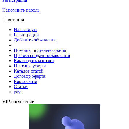
Регистрация
Напомнить пароль
Навигация
На главную
Регистрация
Добавить объявление
Помощь, полезные советы
Правила подачи объявлений
Как создать магазин
Платные услуги
Каталог статей
Договор оферта
Карта сайта
Статьи
pays
VIP-объявление