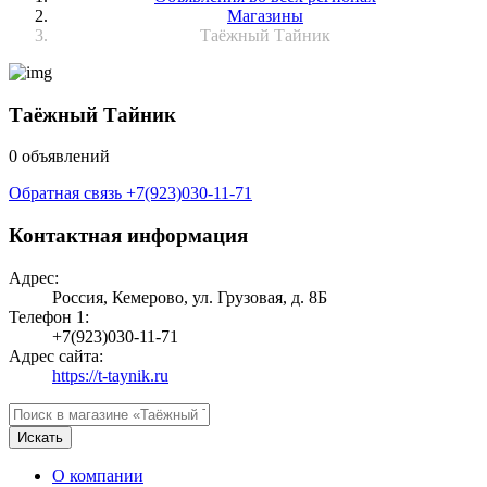
Магазины
Таёжный Тайник
Таёжный Тайник
0 объявлений
Обратная связь
+7(923)030-11-71
Контактная информация
Адрес:
Россия, Кемерово, ул. Грузовая, д. 8Б
Телефон 1:
+7(923)030-11-71
Адрес сайта:
https://t-taynik.ru
Искать
О компании