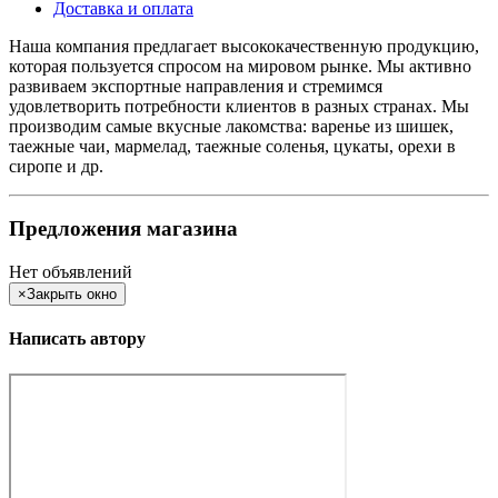
Доставка и оплата
Наша компания предлагает высококачественную продукцию,
которая пользуется спросом на мировом рынке. Мы активно
развиваем экспортные направления и стремимся
удовлетворить потребности клиентов в разных странах. Мы
производим самые вкусные лакомства: варенье из шишек,
таежные чаи, мармелад, таежные соленья, цукаты, орехи в
сиропе и др.
Предложения магазина
Нет объявлений
×
Закрыть окно
Написать автору