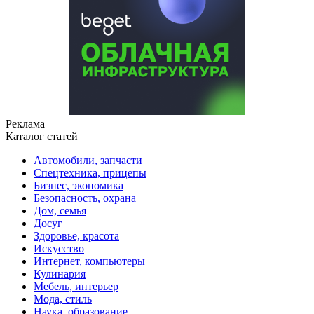
Реклама
Каталог статей
Автомобили, запчасти
Спецтехника, прицепы
Бизнес, экономика
Безопасность, охрана
Дом, семья
Досуг
Здоровье, красота
Искусство
Интернет, компьютеры
Кулинария
Мебель, интерьер
Мода, стиль
Наука, образование