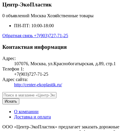
Центр-ЭкоПластик
0 объявлений
Москва
Хозяйственные товары
ПН-ПТ: 10:00-18:00
Обратная связь
+7(903)727-71-25
Контактная информация
Адрес:
107076, Москва, ул.Краснобогатырская, д.89, стр.1
Телефон 1:
+7(903)727-71-25
Адрес сайта:
http://center-ekoplastik.ru/
Искать
О компании
Доставка и оплата
ООО «Центр-ЭкоПластик» предлагает заказать дорожные