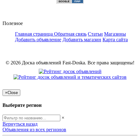
Полезное
Главная страница
Обратная связь
Статьи
Магазины
Добавить объявление
Добавить магазин
Карта сайта
© 2026 Доска объявлений Fast-Doska. Все права защищены!
×
Close
Выберите регион
×
Вернуться назад
Объявления из всех регионов