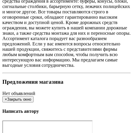
средства ограждения в ассортименте: буферы, конусы, блоки,
сигнальные столбики, барьерную сетку, лежачих полицейских
и многое другое. Все товары поставляются строго в
оговоренные сроки, обладают гарантированно высоким
качеством и доступной ценой. Кроме дорожных средств
ограждения, вы можете купить в нашей компании дорожные
знаки, а также средства монтажа для них и переносные опоры.
Ассортимент каталога порадует вас разнообразием
предложений. Если у вас имеются вопросы относительно
нашей продукции, свяжитесь с представителями фирмы
любым комфортным вам способом, чтобы получить всю
интересующую вас информацию. Мы предлагаем самые
выгодные условия сотрудничества.
Предложения магазина
Нет объявлений
×
Закрыть окно
Написать автору