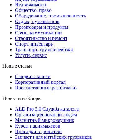
Недвижимость
Общество, право
Оборудование, промышленность
Отдых, путешествия
Промтовары и продукты
Связь, коммуникации
Строительство и ремонт
Cпорт, инвентарь
Транспорт, грузоперевозки
Услуги, сервис
Новые статьи
Сэндвич-панели
Корпоративный портал
Наследственные разногласия
Новости и обзоры
ALD Pro 3.0 Служба каталога
Организация помощи людям
Магнитный микронаушник
Курсы парикмахеров
Присадки в двигатель
Запчасти для китайских грузовиков