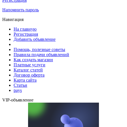
Регистрация
Напомнить пароль
Навигация
На главную
Регистрация
Добавить объявление
Помощь, полезные советы
Правила подачи объявлений
Как создать магазин
Платные услуги
Каталог статей
Договор оферта
Карта сайта
Статьи
pays
VIP-объявление