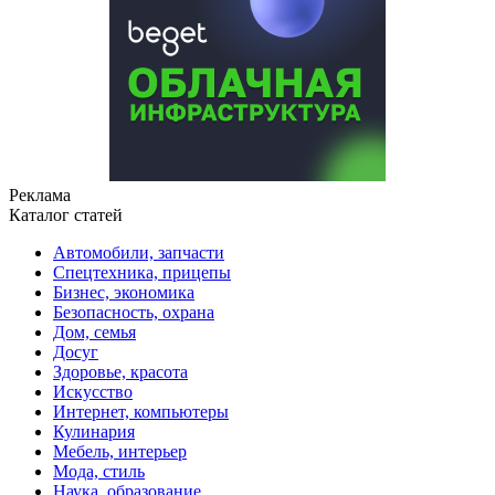
Реклама
Каталог статей
Автомобили, запчасти
Спецтехника, прицепы
Бизнес, экономика
Безопасность, охрана
Дом, семья
Досуг
Здоровье, красота
Искусство
Интернет, компьютеры
Кулинария
Мебель, интерьер
Мода, стиль
Наука, образование