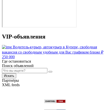
VIP-объявления
Водитель-курьер, автокурьер в Купере, свободная
вакансия со свободным удобным для Вас графиком ближе
₽
250 000
Где остановиться
Поиск объявлений
Искать
Партнёры
XML feeds