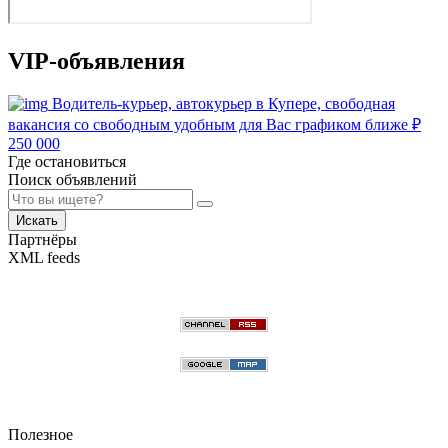
VIP-объявления
Водитель-курьер, автокурьер в Купере, свободная
вакансия со свободным удобным для Вас графиком ближе
₽
250 000
Где остановиться
Поиск объявлений
Искать
Партнёры
XML feeds
Полезное