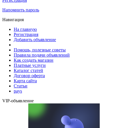
Регистрация
Напомнить пароль
Навигация
На главную
Регистрация
Добавить объявление
Помощь, полезные советы
Правила подачи объявлений
Как создать магазин
Платные услуги
Каталог статей
Договор оферта
Карта сайта
Статьи
pays
VIP-объявление