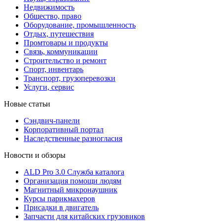
Недвижимость
Общество, право
Оборудование, промышленность
Отдых, путешествия
Промтовары и продукты
Связь, коммуникации
Строительство и ремонт
Cпорт, инвентарь
Транспорт, грузоперевозки
Услуги, сервис
Новые статьи
Сэндвич-панели
Корпоративный портал
Наследственные разногласия
Новости и обзоры
ALD Pro 3.0 Служба каталога
Организация помощи людям
Магнитный микронаушник
Курсы парикмахеров
Присадки в двигатель
Запчасти для китайских грузовиков