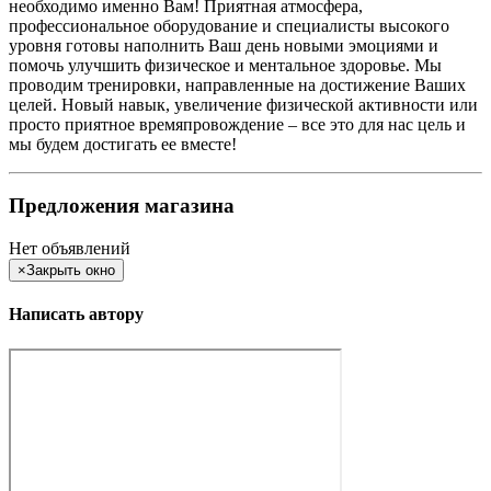
необходимо именно Вам! Приятная атмосфера,
профессиональное оборудование и специалисты высокого
уровня готовы наполнить Ваш день новыми эмоциями и
помочь улучшить физическое и ментальное здоровье. Мы
проводим тренировки, направленные на достижение Ваших
целей. Новый навык, увеличение физической активности или
просто приятное времяпровождение – все это для нас цель и
мы будем достигать ее вместе!
Предложения магазина
Нет объявлений
×
Закрыть окно
Написать автору