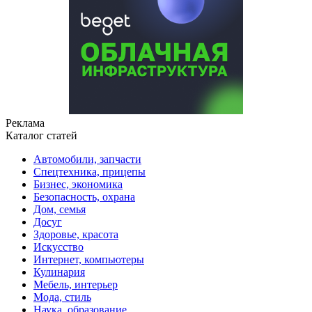
Реклама
Каталог статей
Автомобили, запчасти
Спецтехника, прицепы
Бизнес, экономика
Безопасность, охрана
Дом, семья
Досуг
Здоровье, красота
Искусство
Интернет, компьютеры
Кулинария
Мебель, интерьер
Мода, стиль
Наука, образование