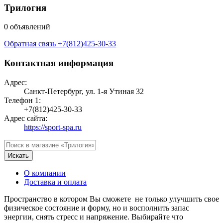
Трилогия
0 объявлений
Обратная связь
+7(812)425-30-33
Контактная информация
Адрес:
Санкт-Петербург, ул. 1-я Утиная 32
Телефон 1:
+7(812)425-30-33
Адрес сайта:
https://sport-spa.ru
Искать
О компании
Доставка и оплата
Пространство в котором Вы сможете не только улучшить свое
физическое состояние и форму, но и восполнить запас
энергии, снять стресс и напряжение. Выбирайте что