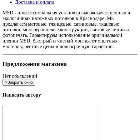
Доставка и оплата
MSD - профессиональная установка высококачественных и
экологичных натяжных потолков в Краснодаре. Мы
предлагаем матовые, глянцевые, сатиновые, тканевые
потолки, многоуровневые конструкции, световые линии и
фотопечать. Гарантируем использование оригинальной
пленки MSD, быстрый и чистый монтаж от опытных
мастеров, честные цены и долгосрочную гарантию.
Предложения магазина
Нет объявлений
×
Закрыть окно
Написать автору