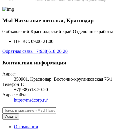
Msd Натяжные потолки, Краснодар
0 объявлений
Краснодарский край
Отделочные работы
ПН-ВС: 09:00-21:00
Обратная связь
+7(938)518-20-20
Контактная информация
Адрес:
350901, Краснодар, Восточно-кругликовская 76/1
Телефон 1:
+7(938)518-20-20
Адрес сайта:
https://msdcorp.ru/
Искать
О компании