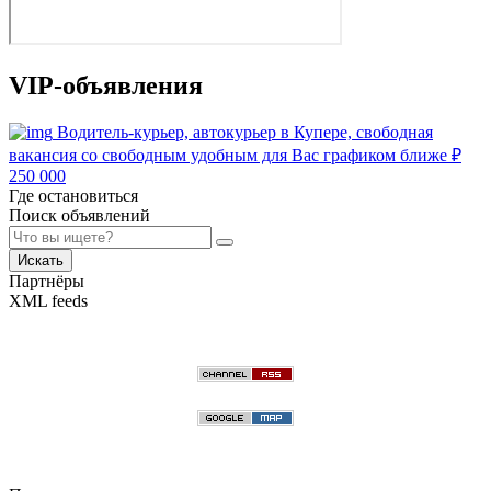
VIP-объявления
Водитель-курьер, автокурьер в Купере, свободная
вакансия со свободным удобным для Вас графиком ближе
₽
250 000
Где остановиться
Поиск объявлений
Искать
Партнёры
XML feeds