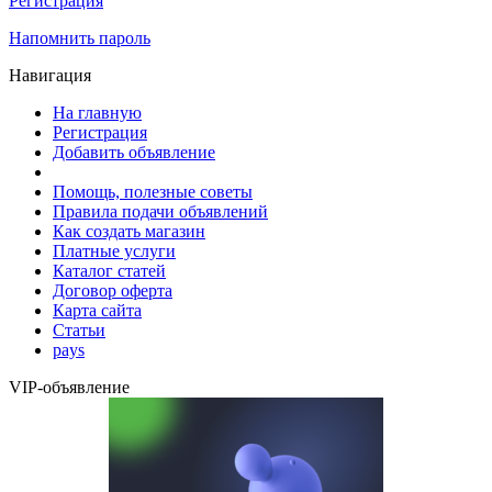
Регистрация
Напомнить пароль
Навигация
На главную
Регистрация
Добавить объявление
Помощь, полезные советы
Правила подачи объявлений
Как создать магазин
Платные услуги
Каталог статей
Договор оферта
Карта сайта
Статьи
pays
VIP-объявление