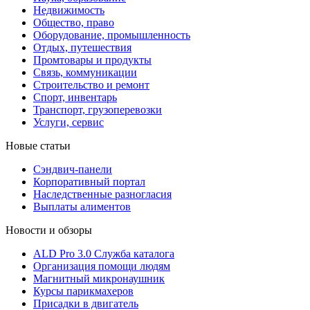
Недвижимость
Общество, право
Оборудование, промышленность
Отдых, путешествия
Промтовары и продукты
Связь, коммуникации
Строительство и ремонт
Cпорт, инвентарь
Транспорт, грузоперевозки
Услуги, сервис
Новые статьи
Сэндвич-панели
Корпоративный портал
Наследственные разногласия
Выплаты алиментов
Новости и обзоры
ALD Pro 3.0 Служба каталога
Организация помощи людям
Магнитный микронаушник
Курсы парикмахеров
Присадки в двигатель