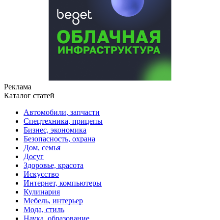
Реклама
Каталог статей
Автомобили, запчасти
Спецтехника, прицепы
Бизнес, экономика
Безопасность, охрана
Дом, семья
Досуг
Здоровье, красота
Искусство
Интернет, компьютеры
Кулинария
Мебель, интерьер
Мода, стиль
Наука, образование