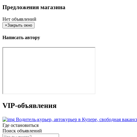
Предложения магазина
Нет объявлений
×
Закрыть окно
Написать автору
VIP-объявления
Водитель-курьер, автокурьер в Купере, свободная вака
Где остановиться
Поиск объявлений