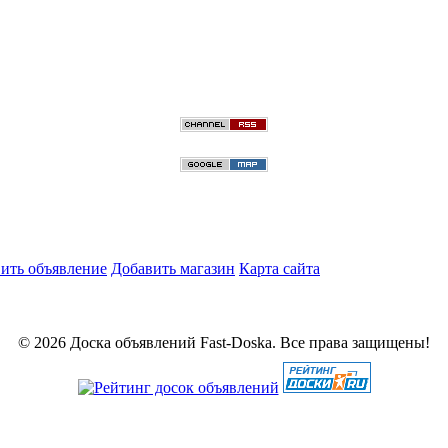
ить объявление
Добавить магазин
Карта сайта
© 2026 Доска объявлений Fast-Doska. Все права защищены!