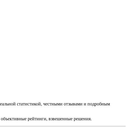
реальной статистикой, честными отзывами и подробным
и, объективные рейтинги, взвешенные решения.