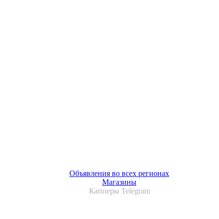
Объявления во всех регионах
Магазины
Капперы Telegram