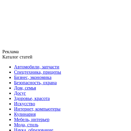
Реклама
Каталог статей
Автомобили, запчасти
Спецтехника, прицепы
Бизнес, экономика
Безопасность, охрана
Дом, семья
Досуг
Здоровье, красота
Искусство
Интернет, компьютеры
Кулинария
Мебель, интерьер
Мода, стиль
Наука, образование