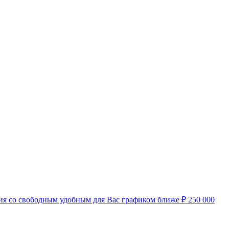
нсия со свободным удобным для Вас графиком ближе
₽
250 000