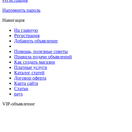
Регистрация
Напомнить пароль
Навигация
На главную
Регистрация
Добавить объявление
Помощь, полезные советы
Правила подачи объявлений
Как создать магазин
Платные услуги
Каталог статей
Договор оферта
Карта сайта
Статьи
pays
VIP-объявление