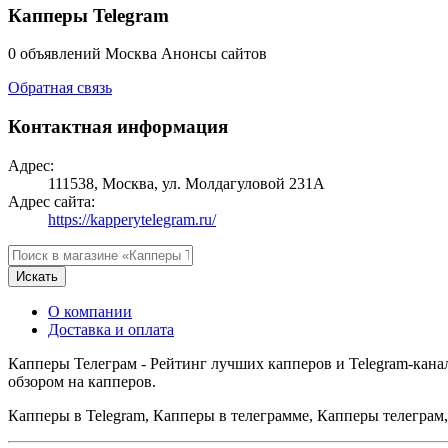
Капперы Telegram
0 объявлений
Москва
Анонсы сайтов
Обратная связь
Контактная информация
Адрес:
111538, Москва, ул. Молдагуловой 231А
Адрес сайта:
https://kapperytelegram.ru/
Искать
О компании
Доставка и оплата
Капперы Телеграм - Рейтинг лучших капперов и Telegram-кан
обзором на капперов.
Капперы в Telegram, Капперы в телеграмме, Капперы телеграм