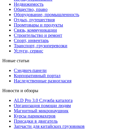
Недвижимость
Общество, право
Оборудование, промышленность
Отдых, путешествия
Промтовары и продукты
Связь, коммуникации
Строительство и ремонт
Cпорт, инвентарь
Транспорт, грузоперевозки
Услуги, сервис
Новые статьи
Сэндвич-панели
Корпоративный портал
Наследственные разногласия
Новости и обзоры
ALD Pro 3.0 Служба каталога
Организация помощи людям
Магнитный микронаушник
Курсы парикмахеров
Присадки в двигатель
Запчасти для китайских грузовиков