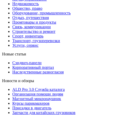
Недвижимость
Общество, право
Оборудование, промышленность
Отдых, путешествия
Промтовары и продукты
Связь, коммуникации
Строительство и ремонт
Cпорт, инвентарь
Транспорт, грузоперевозки
Услуги, сервис
Новые статьи
Сэндвич-панели
Корпоративный портал
Наследственные разногласия
Новости и обзоры
ALD Pro 3.0 Служба каталога
Организация помощи людям
Магнитный микронаушник
Курсы парикмахеров
Присадки в двигатель
Запчасти для китайских грузовиков