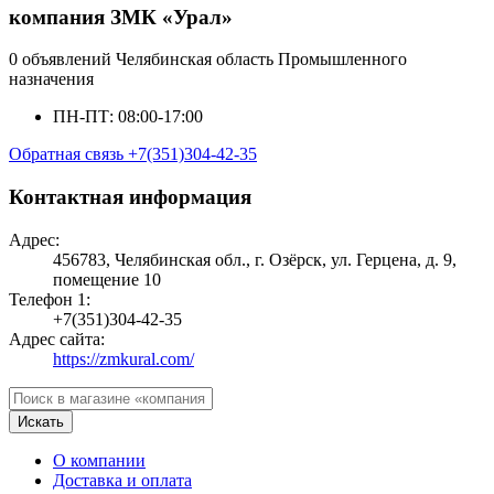
компания ЗМК «Урал»
0 объявлений
Челябинская область
Промышленного
назначения
ПН-ПТ: 08:00-17:00
Обратная связь
+7(351)304-42-35
Контактная информация
Адрес:
456783, Челябинская обл., г. Озёрск, ул. Герцена, д. 9,
помещение 10
Телефон 1:
+7(351)304-42-35
Адрес сайта:
https://zmkural.com/
Искать
О компании
Доставка и оплата