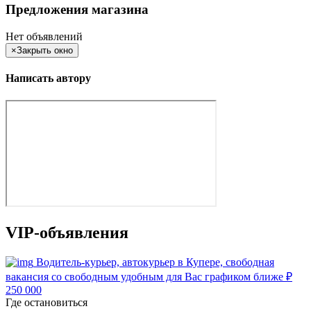
Предложения магазина
Нет объявлений
×
Закрыть окно
Написать автору
VIP-объявления
Водитель-курьер, автокурьер в Купере, свободная
вакансия со свободным удобным для Вас графиком ближе
₽
250 000
Где остановиться