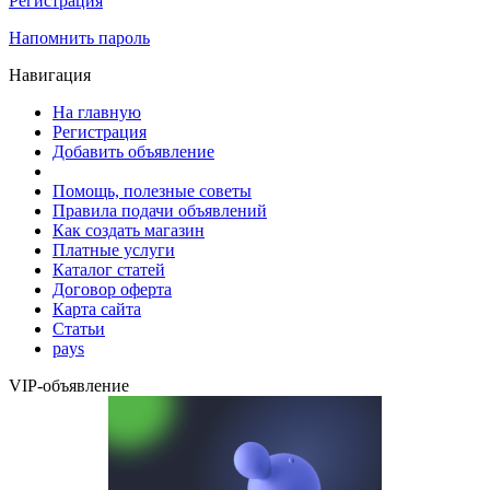
Регистрация
Напомнить пароль
Навигация
На главную
Регистрация
Добавить объявление
Помощь, полезные советы
Правила подачи объявлений
Как создать магазин
Платные услуги
Каталог статей
Договор оферта
Карта сайта
Статьи
pays
VIP-объявление