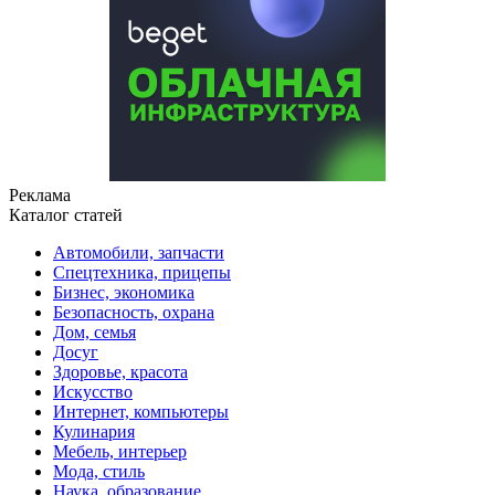
Реклама
Каталог статей
Автомобили, запчасти
Спецтехника, прицепы
Бизнес, экономика
Безопасность, охрана
Дом, семья
Досуг
Здоровье, красота
Искусство
Интернет, компьютеры
Кулинария
Мебель, интерьер
Мода, стиль
Наука, образование