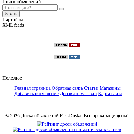
Поиск объявлений
Искать
Партнёры
XML feeds
Полезное
Главная страница
Обратная связь
Статьи
Магазины
Добавить объявление
Добавить магазин
Карта сайта
© 2026 Доска объявлений Fast-Doska. Все права защищены!