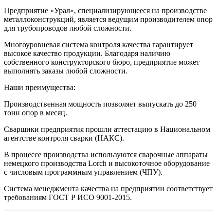
Предприятие «Урал», специализирующееся на производстве
металлоконструкций, является ведущим производителем опор
для трубопроводов любой сложности.
Многоуровневая система контроля качества гарантирует
высокое качество продукции. Благодаря наличию
собственного конструкторского бюро, предприятие может
выполнять заказы любой сложности.
Наши преимущества:
Производственная мощность позволяет выпускать до 250
тонн опор в месяц.
Сварщики предприятия прошли аттестацию в Национальном
агентстве контроля сварки (НАКС).
В процессе производства используются сварочные аппараты
немецкого производства Lorch и высокоточное оборудование
с числовым программным управлением (ЧПУ).
Система менеджмента качества на предприятии соответствует
требованиям ГОСТ Р ИСО 9001-2015.