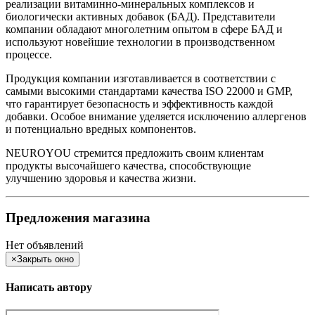
реализации витаминно-минеральных комплексов и
биологически активных добавок (БАД). Представители
компании обладают многолетним опытом в сфере БАД и
используют новейшие технологии в производственном
процессе.
Продукция компании изготавливается в соответствии с
самыми высокими стандартами качества ISO 22000 и GMP,
что гарантирует безопасность и эффективность каждой
добавки. Особое внимание уделяется исключению аллергенов
и потенциально вредных компонентов.
NEUROYOU стремится предложить своим клиентам
продукты высочайшего качества, способствующие
улучшению здоровья и качества жизни.
Предложения магазина
Нет объявлений
×
Закрыть окно
Написать автору