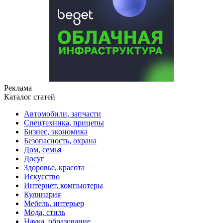
Реклама
Каталог статей
Автомобили, запчасти
Спецтехника, прицепы
Бизнес, экономика
Безопасность, охрана
Дом, семья
Досуг
Здоровье, красота
Искусство
Интернет, компьютеры
Кулинария
Мебель, интерьер
Мода, стиль
Наука, образование