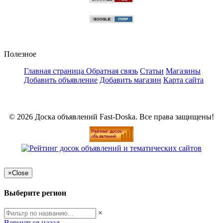
Полезное
Главная страница
Обратная связь
Статьи
Магазины
Добавить объявление
Добавить магазин
Карта сайта
© 2026 Доска объявлений Fast-Doska. Все права защищены!
×
Close
Выберите регион
×
Вернуться назад