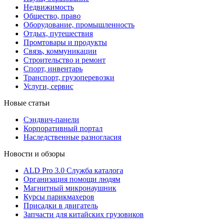
Недвижимость
Общество, право
Оборудование, промышленность
Отдых, путешествия
Промтовары и продукты
Связь, коммуникации
Строительство и ремонт
Cпорт, инвентарь
Транспорт, грузоперевозки
Услуги, сервис
Новые статьи
Сэндвич-панели
Корпоративный портал
Наследственные разногласия
Новости и обзоры
ALD Pro 3.0 Служба каталога
Организация помощи людям
Магнитный микронаушник
Курсы парикмахеров
Присадки в двигатель
Запчасти для китайских грузовиков