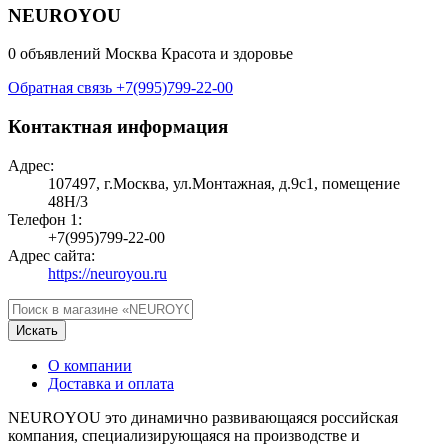
NEUROYOU
0 объявлений
Москва
Красота и здоровье
Обратная связь
+7(995)799-22-00
Контактная информация
Адрес:
107497, г.Москва, ул.Монтажная, д.9с1, помещение
48Н/3
Телефон 1:
+7(995)799-22-00
Адрес сайта:
https://neuroyou.ru
Искать
О компании
Доставка и оплата
NEUROYOU это динамично развивающаяся российская
компания, специализирующаяся на производстве и