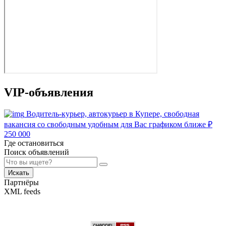
VIP-объявления
Водитель-курьер, автокурьер в Купере, свободная
вакансия со свободным удобным для Вас графиком ближе
₽
250 000
Где остановиться
Поиск объявлений
Искать
Партнёры
XML feeds