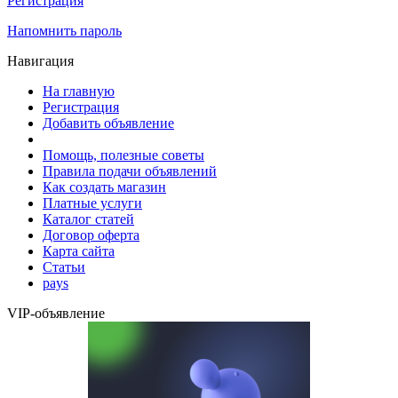
Регистрация
Напомнить пароль
Навигация
На главную
Регистрация
Добавить объявление
Помощь, полезные советы
Правила подачи объявлений
Как создать магазин
Платные услуги
Каталог статей
Договор оферта
Карта сайта
Статьи
pays
VIP-объявление