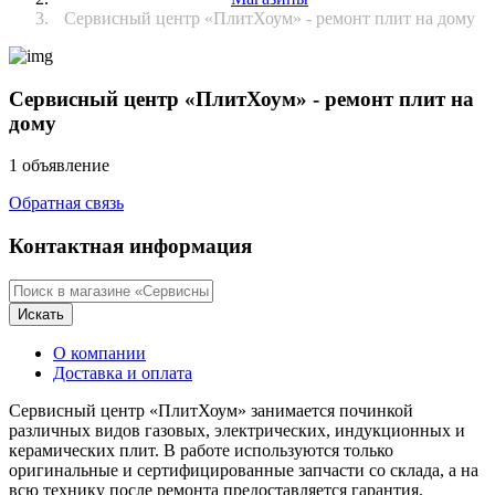
Сервисный центр «ПлитХоум» - ремонт плит на дому
Сервисный центр «ПлитХоум» - ремонт плит на
дому
1 объявление
Обратная связь
Контактная информация
Искать
О компании
Доставка и оплата
Сервисный центр «ПлитХоум» занимается починкой
различных видов газовых, электрических, индукционных и
керамических плит. В работе используются только
оригинальные и сертифицированные запчасти со склада, а на
всю технику после ремонта предоставляется гарантия.