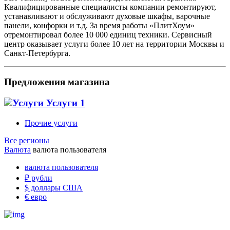
Квалифицированные специалисты компании ремонтируют,
устанавливают и обслуживают духовые шкафы, варочные
панели, конфорки и т.д. За время работы «ПлитХоум»
отремонтировал более 10 000 единиц техники. Сервисный
центр оказывает услуги более 10 лет на территории Москвы и
Санкт-Петербурга.
Предложения магазина
Услуги
1
Прочие услуги
Все регионы
Валюта
валюта пользователя
валюта пользователя
₽
рубли
$
доллары США
€
евро