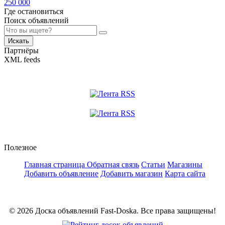
250 000
Где остановиться
Поиск объявлений
Искать
Партнёры
XML feeds
Полезное
Главная страница
Обратная связь
Статьи
Магазины
Добавить объявление
Добавить магазин
Карта сайта
© 2026 Доска объявлений Fast-Doska. Все права защищены!