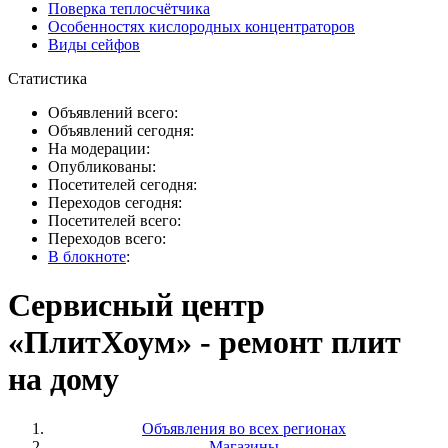
Поверка теплосчётчика
Особенностях кислородных концентраторов
Виды сейфов
Статистика
Объявлений всего:
Объявлений сегодня:
На модерации:
Опубликованы:
Посетителей сегодня:
Переходов сегодня:
Посетителей всего:
Переходов всего:
В блокноте
:
Сервисный центр
«ПлитХоум» - ремонт плит
на дому
Объявления во всех регионах
Магазины