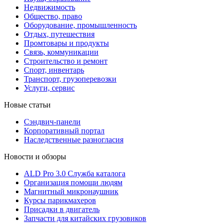
Недвижимость
Общество, право
Оборудование, промышленность
Отдых, путешествия
Промтовары и продукты
Связь, коммуникации
Строительство и ремонт
Cпорт, инвентарь
Транспорт, грузоперевозки
Услуги, сервис
Новые статьи
Сэндвич-панели
Корпоративный портал
Наследственные разногласия
Новости и обзоры
ALD Pro 3.0 Служба каталога
Организация помощи людям
Магнитный микронаушник
Курсы парикмахеров
Присадки в двигатель
Запчасти для китайских грузовиков