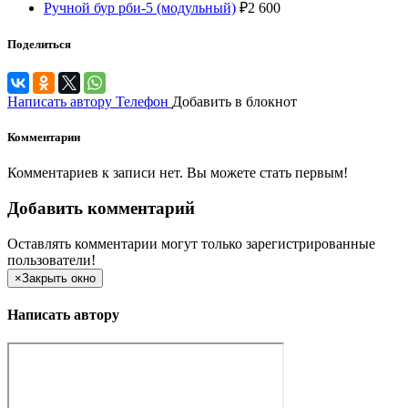
Ручной бур рби-5 (модульный)
₽
2 600
Поделиться
Написать автору
Телефон
Добавить в блокнот
Комментарии
Комментариев к записи нет. Вы можете стать первым!
Добавить комментарий
Оставлять комментарии могут только зарегистрированные
пользователи!
×
Закрыть окно
Написать автору