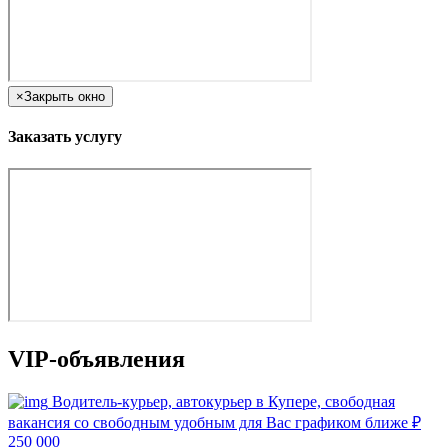
×
Закрыть окно
Заказать услугу
VIP-объявления
Водитель-курьер, автокурьер в Купере, свободная
вакансия со свободным удобным для Вас графиком ближе
₽
250 000