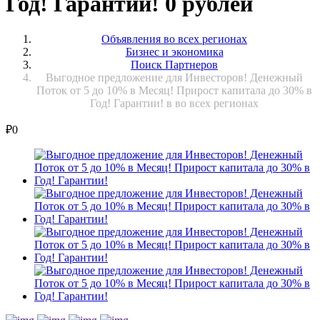
Год! Гарантии! 0 рублей
Объявления во всех регионах
Бизнес и экономика
Поиск Партнеров
Выгодное предложение для Инвесторов! Денежный
Поток от 5 до 10% в Месяц! Прирост капитала до 30% в
Год! Гарантии! в во всех регионах
₽
0