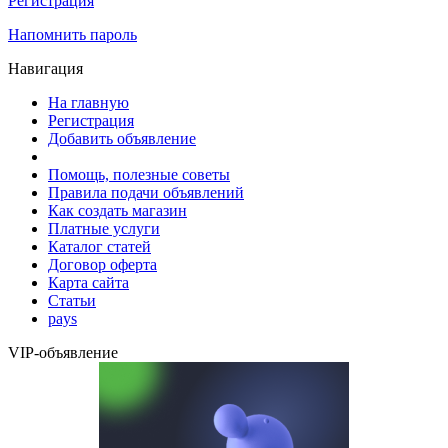
Регистрация
Напомнить пароль
Навигация
На главную
Регистрация
Добавить объявление
Помощь, полезные советы
Правила подачи объявлений
Как создать магазин
Платные услуги
Каталог статей
Договор оферта
Карта сайта
Статьи
pays
VIP-объявление