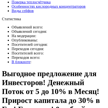
Поверка теплосчётчика
Особенностях кислородных концентраторов
Виды сейфов
Статистика
Объявлений всего:
Объявлений сегодня:
На модерации:
Опубликованы:
Посетителей сегодня:
Переходов сегодня:
Посетителей всего:
Переходов всего:
В блокноте
:
Выгодное предложение для
Инвесторов! Денежный
Поток от 5 до 10% в Месяц!
Прирост капитала до 30% в