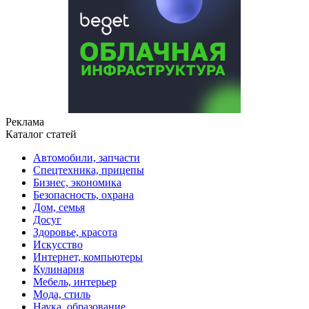
Реклама
Каталог статей
Автомобили, запчасти
Спецтехника, прицепы
Бизнес, экономика
Безопасность, охрана
Дом, семья
Досуг
Здоровье, красота
Искусство
Интернет, компьютеры
Кулинария
Мебель, интерьер
Мода, стиль
Наука, образование