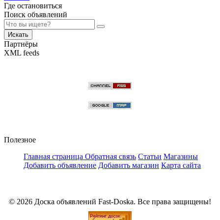
Где остановиться
Поиск объявлений
Искать
Партнёры
XML feeds
Полезное
Главная страница
Обратная связь
Статьи
Магазины
Добавить объявление
Добавить магазин
Карта сайта
© 2026 Доска объявлений Fast-Doska. Все права защищены!