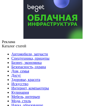
Реклама
Каталог статей
Автомобили, запчасти
Спецтехника, прицепы
Бизнес, экономика
Безопасность, охрана
Дом, семья
Досуг
Здоровье, красота
Искусство
Интернет, компьютеры
Кулинария
Мебель, интерьер
Мода, стиль
Наука, образование