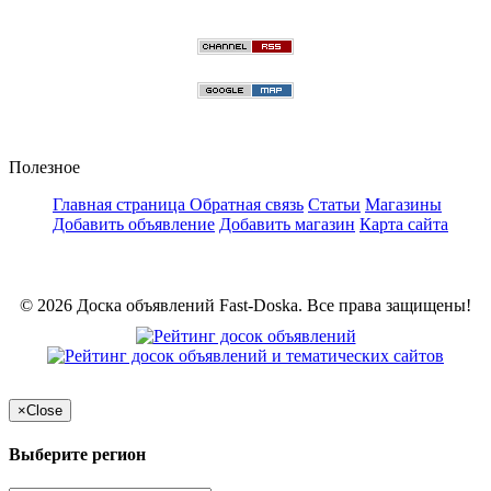
Полезное
Главная страница
Обратная связь
Статьи
Магазины
Добавить объявление
Добавить магазин
Карта сайта
© 2026 Доска объявлений Fast-Doska. Все права защищены!
×
Close
Выберите регион