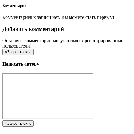
Комментарии
Комментариев к записи нет. Вы можете стать первым!
Добавить комментарий
Оставлять комментарии могут только зарегистрированные
пользователи!
×
Закрыть окно
Написать автору
×
Закрыть окно