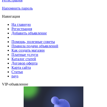
Регистрация
Напомнить пароль
Навигация
На главную
Регистрация
Добавить объявление
Помощь, полезные советы
Правила подачи объявлений
Как создать магазин
Платные услуги
Каталог статей
Договор оферта
Карта сайта
Статьи
pays
VIP-объявление