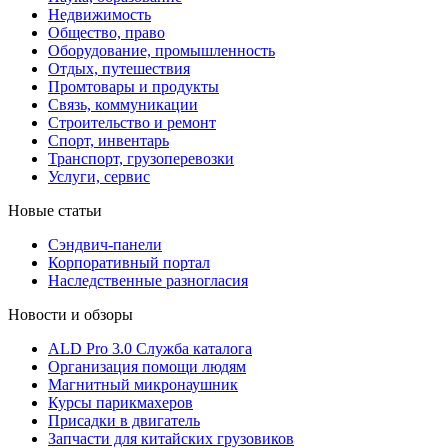
Недвижимость
Общество, право
Оборудование, промышленность
Отдых, путешествия
Промтовары и продукты
Связь, коммуникации
Строительство и ремонт
Cпорт, инвентарь
Транспорт, грузоперевозки
Услуги, сервис
Новые статьи
Сэндвич-панели
Корпоративный портал
Наследственные разногласия
Новости и обзоры
ALD Pro 3.0 Служба каталога
Организация помощи людям
Магнитный микронаушник
Курсы парикмахеров
Присадки в двигатель
Запчасти для китайских грузовиков