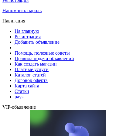
Регистрация
Напомнить пароль
Навигация
На главную
Регистрация
Добавить объявление
Помощь, полезные советы
Правила подачи объявлений
Как создать магазин
Платные услуги
Каталог статей
Договор оферта
Карта сайта
Статьи
pays
VIP-объявление