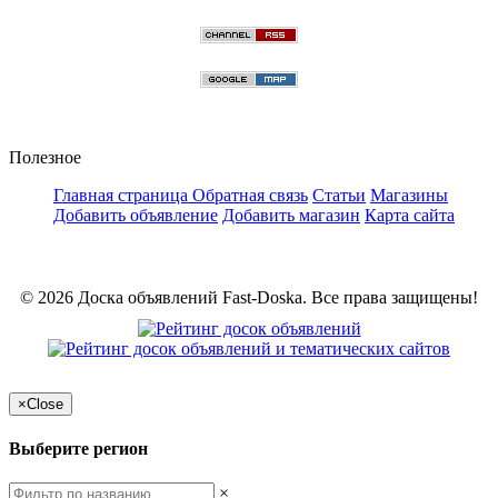
Полезное
Главная страница
Обратная связь
Статьи
Магазины
Добавить объявление
Добавить магазин
Карта сайта
© 2026 Доска объявлений Fast-Doska. Все права защищены!
×
Close
Выберите регион
×