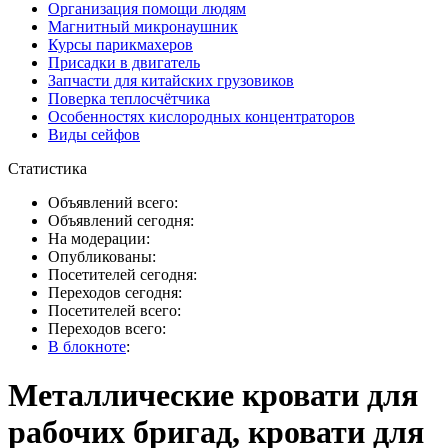
Организация помощи людям
Магнитный микронаушник
Курсы парикмахеров
Присадки в двигатель
Запчасти для китайских грузовиков
Поверка теплосчётчика
Особенностях кислородных концентраторов
Виды сейфов
Статистика
Объявлений всего:
Объявлений сегодня:
На модерации:
Опубликованы:
Посетителей сегодня:
Переходов сегодня:
Посетителей всего:
Переходов всего:
В блокноте
:
Металлические кровати для
рабочих бригад, кровати для