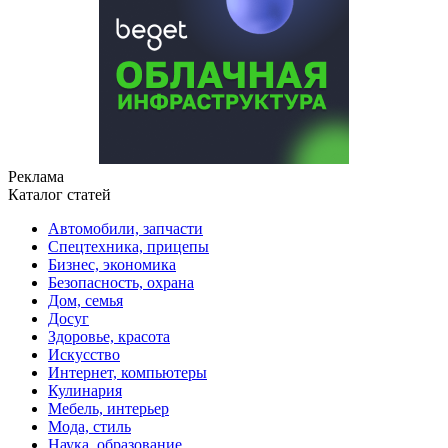
Реклама
Каталог статей
Автомобили, запчасти
Спецтехника, прицепы
Бизнес, экономика
Безопасность, охрана
Дом, семья
Досуг
Здоровье, красота
Искусство
Интернет, компьютеры
Кулинария
Мебель, интерьер
Мода, стиль
Наука, образование