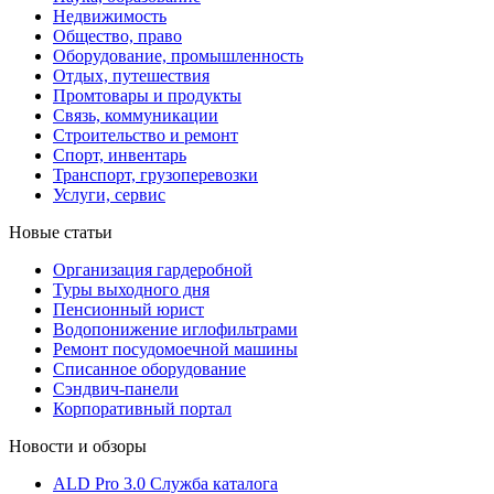
Недвижимость
Общество, право
Оборудование, промышленность
Отдых, путешествия
Промтовары и продукты
Связь, коммуникации
Строительство и ремонт
Cпорт, инвентарь
Транспорт, грузоперевозки
Услуги, сервис
Новые статьи
Организация гардеробной
Туры выходного дня
Пенсионный юрист
Водопонижение иглофильтрами
Ремонт посудомоечной машины
Списанное оборудование
Сэндвич-панели
Корпоративный портал
Новости и обзоры
ALD Pro 3.0 Служба каталога