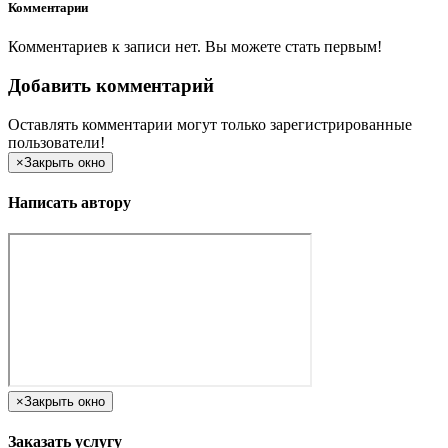
Комментарии
Комментариев к записи нет. Вы можете стать первым!
Добавить комментарий
Оставлять комментарии могут только зарегистрированные
пользователи!
×
Закрыть окно
Написать автору
×
Закрыть окно
Заказать услугу