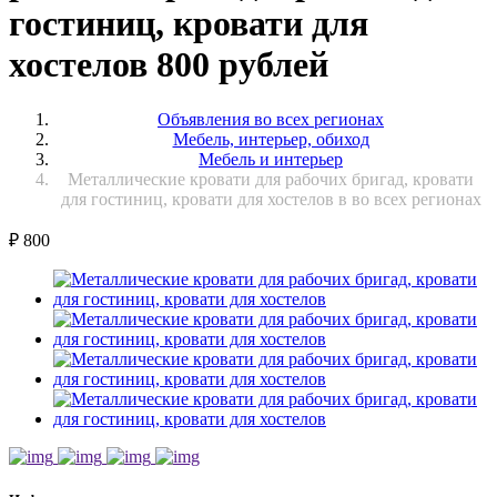
гостиниц, кровати для
хостелов 800 рублей
Объявления во всех регионах
Мебель, интерьер, обиход
Мебель и интерьер
Металлические кровати для рабочих бригад, кровати
для гостиниц, кровати для хостелов в во всех регионах
₽
800