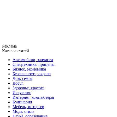
Реклама
Каталог статей
Автомобили, запчасти
Спецтехника, прицепы
Бизнес, экономика
Безопасность, охрана
Дом, семья
Досуг
Здоровье, красота
Искусство
Интернет, компьютеры
Кулинария
Мебель, интерьер
Мода, стиль
Наука, образование