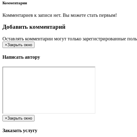
Комментарии
Комментариев к записи нет. Вы можете стать первым!
Добавить комментарий
Оставлять комментарии могут только зарегистрированные поль
×
Закрыть окно
Написать автору
×
Закрыть окно
Заказать услугу