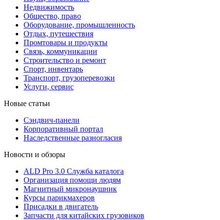
Недвижимость
Общество, право
Оборудование, промышленность
Отдых, путешествия
Промтовары и продукты
Связь, коммуникации
Строительство и ремонт
Cпорт, инвентарь
Транспорт, грузоперевозки
Услуги, сервис
Новые статьи
Сэндвич-панели
Корпоративный портал
Наследственные разногласия
Новости и обзоры
ALD Pro 3.0 Служба каталога
Организация помощи людям
Магнитный микронаушник
Курсы парикмахеров
Присадки в двигатель
Запчасти для китайских грузовиков