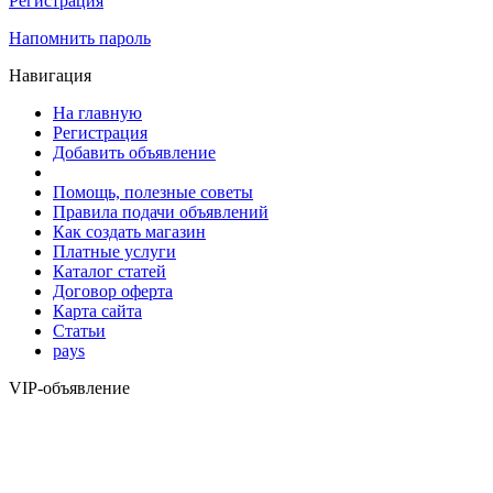
Регистрация
Напомнить пароль
Навигация
На главную
Регистрация
Добавить объявление
Помощь, полезные советы
Правила подачи объявлений
Как создать магазин
Платные услуги
Каталог статей
Договор оферта
Карта сайта
Статьи
pays
VIP-объявление