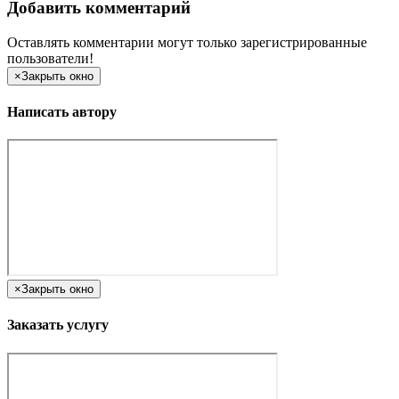
Добавить комментарий
Оставлять комментарии могут только зарегистрированные
пользователи!
×
Закрыть окно
Написать автору
×
Закрыть окно
Заказать услугу