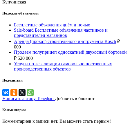
Купчинская
Похожие объявления
Бесплатные объявления днём и ночью
Sale-board Бесплатные объявления частников и
представителей магазинов
Аренда (прокат) строительного инструмента Bosch
₽
1
000
Продаем полуприцеп односкатный двухосный бортовой
₽
520 000
Услуги по легализации самовольно построенных
производственных объектов
Поделиться
Написать автору
Телефон
Добавить в блокнот
Комментарии
Комментариев к записи нет. Вы можете стать первым!