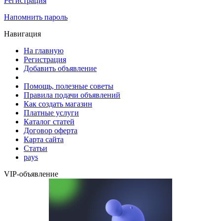
Регистрация
Напомнить пароль
Навигация
На главную
Регистрация
Добавить объявление
Помощь, полезные советы
Правила подачи объявлений
Как создать магазин
Платные услуги
Каталог статей
Договор оферта
Карта сайта
Статьи
pays
VIP-объявление