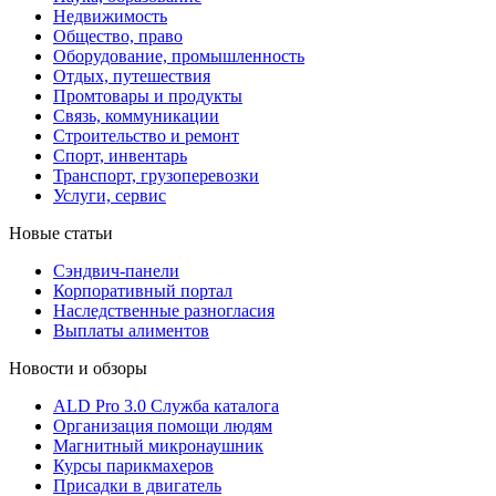
Недвижимость
Общество, право
Оборудование, промышленность
Отдых, путешествия
Промтовары и продукты
Связь, коммуникации
Строительство и ремонт
Cпорт, инвентарь
Транспорт, грузоперевозки
Услуги, сервис
Новые статьи
Сэндвич-панели
Корпоративный портал
Наследственные разногласия
Выплаты алиментов
Новости и обзоры
ALD Pro 3.0 Служба каталога
Организация помощи людям
Магнитный микронаушник
Курсы парикмахеров
Присадки в двигатель