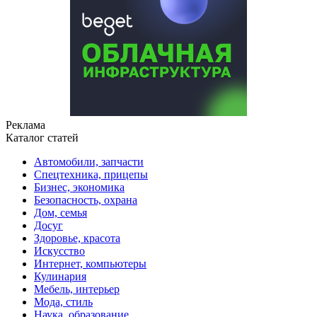
Реклама
Каталог статей
Автомобили, запчасти
Спецтехника, прицепы
Бизнес, экономика
Безопасность, охрана
Дом, семья
Досуг
Здоровье, красота
Искусство
Интернет, компьютеры
Кулинария
Мебель, интерьер
Мода, стиль
Наука, образование