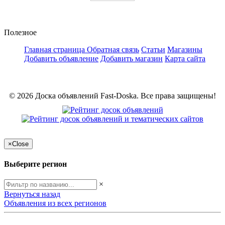
Полезное
Главная страница
Обратная связь
Статьи
Магазины
Добавить объявление
Добавить магазин
Карта сайта
© 2026 Доска объявлений Fast-Doska. Все права защищены!
×
Close
Выберите регион
×
Вернуться назад
Объявления из всех регионов