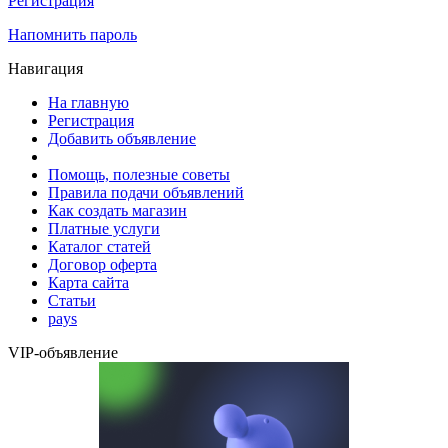
Регистрация
Напомнить пароль
Навигация
На главную
Регистрация
Добавить объявление
Помощь, полезные советы
Правила подачи объявлений
Как создать магазин
Платные услуги
Каталог статей
Договор оферта
Карта сайта
Статьи
pays
VIP-объявление