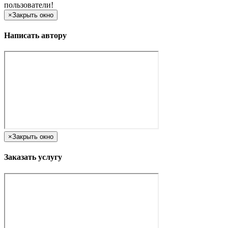
пользователи!
×
Закрыть окно
Написать автору
×
Закрыть окно
Заказать услугу