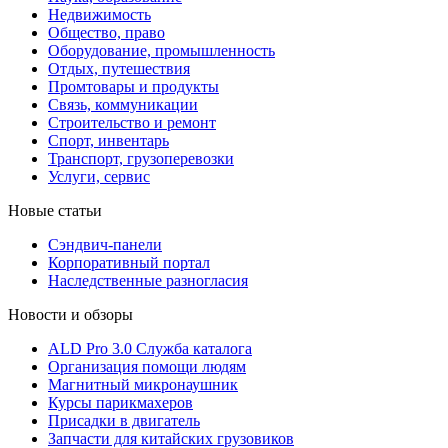
Недвижимость
Общество, право
Оборудование, промышленность
Отдых, путешествия
Промтовары и продукты
Связь, коммуникации
Строительство и ремонт
Cпорт, инвентарь
Транспорт, грузоперевозки
Услуги, сервис
Новые статьи
Сэндвич-панели
Корпоративный портал
Наследственные разногласия
Новости и обзоры
ALD Pro 3.0 Служба каталога
Организация помощи людям
Магнитный микронаушник
Курсы парикмахеров
Присадки в двигатель
Запчасти для китайских грузовиков