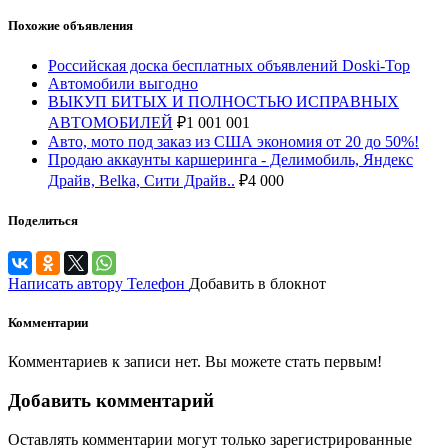
Похожие объявления
Российская доска бесплатных объявлений Doski-Top
Автомобили выгодно
ВЫКУП БИТЫХ И ПОЛНОСТЬЮ ИСПРАВНЫХ
АВТОМОБИЛЕЙ
₽
1 001 001
Авто, мото под заказ из США экономия от 20 до 50%!
Продаю аккаунты каршеринга - Делимобиль, Яндекс
Драйв, Belka, Сити Драйв..
₽
4 000
Поделиться
Написать автору
Телефон
Добавить в блокнот
Комментарии
Комментариев к записи нет. Вы можете стать первым!
Добавить комментарий
Оставлять комментарии могут только зарегистрированные