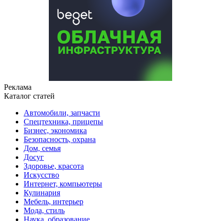
Реклама
Каталог статей
Автомобили, запчасти
Спецтехника, прицепы
Бизнес, экономика
Безопасность, охрана
Дом, семья
Досуг
Здоровье, красота
Искусство
Интернет, компьютеры
Кулинария
Мебель, интерьер
Мода, стиль
Наука, образование