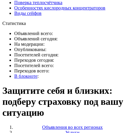
Поверка теплосчётчика
Особенностях кислородных концентраторов
Виды сейфов
Статистика
Объявлений всего:
Объявлений сегодня:
На модерации:
Опубликованы:
Посетителей сегодня:
Переходов сегодня:
Посетителей всего:
Переходов всего:
В блокноте
:
Защитите себя и близких:
подберу страховку под вашу
ситуацию
Объявления во всех регионах
Услуги