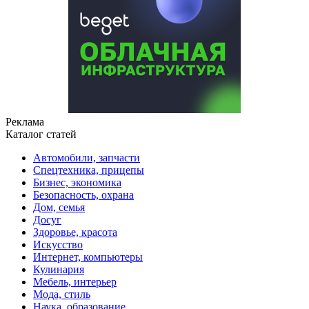
Реклама
Каталог статей
Автомобили, запчасти
Спецтехника, прицепы
Бизнес, экономика
Безопасность, охрана
Дом, семья
Досуг
Здоровье, красота
Искусство
Интернет, компьютеры
Кулинария
Мебель, интерьер
Мода, стиль
Наука, образование