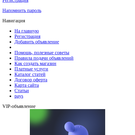
Регистрация
Напомнить пароль
Навигация
На главную
Регистрация
Добавить объявление
Помощь, полезные советы
Правила подачи объявлений
Как создать магазин
Платные услуги
Каталог статей
Договор оферта
Карта сайта
Статьи
pays
VIP-объявление