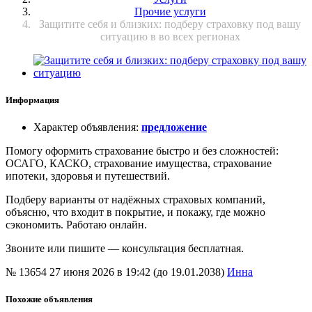
Прочие услуги
Защитите себя и близких: подберу страховку под вашу
ситуацию в во всех регионах
Информация
Характер объявления
:
предложение
Помогу оформить страхование быстро и без сложностей:
ОСАГО, КАСКО, страхование имущества, страхование
ипотеки, здоровья и путешествий.
Подберу варианты от надёжных страховых компаний,
объясню, что входит в покрытие, и покажу, где можно
сэкономить. Работаю онлайн.
Звоните или пишите — консультация бесплатная.
№ 13654
27 июня 2026 в 19:42 (до 19.01.2038)
Инна
Похожие объявления