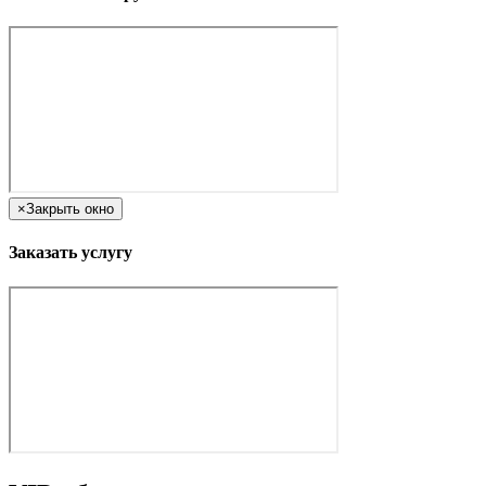
×
Закрыть окно
Заказать услугу