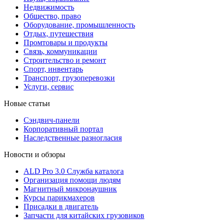
Недвижимость
Общество, право
Оборудование, промышленность
Отдых, путешествия
Промтовары и продукты
Связь, коммуникации
Строительство и ремонт
Cпорт, инвентарь
Транспорт, грузоперевозки
Услуги, сервис
Новые статьи
Сэндвич-панели
Корпоративный портал
Наследственные разногласия
Новости и обзоры
ALD Pro 3.0 Служба каталога
Организация помощи людям
Магнитный микронаушник
Курсы парикмахеров
Присадки в двигатель
Запчасти для китайских грузовиков