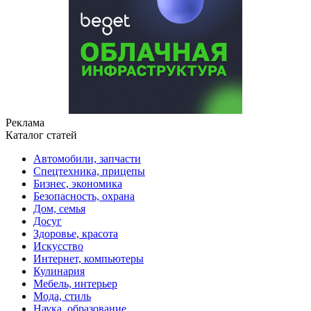
Реклама
Каталог статей
Автомобили, запчасти
Спецтехника, прицепы
Бизнес, экономика
Безопасность, охрана
Дом, семья
Досуг
Здоровье, красота
Искусство
Интернет, компьютеры
Кулинария
Мебель, интерьер
Мода, стиль
Наука, образование