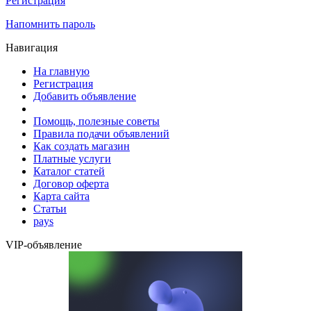
Регистрация
Напомнить пароль
Навигация
На главную
Регистрация
Добавить объявление
Помощь, полезные советы
Правила подачи объявлений
Как создать магазин
Платные услуги
Каталог статей
Договор оферта
Карта сайта
Статьи
pays
VIP-объявление