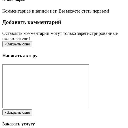
Комментариев к записи нет. Вы можете стать первым!
Добавить комментарий
Оставлять комментарии могут только зарегистрированные
пользователи!
×
Закрыть окно
Написать автору
×
Закрыть окно
Заказать услугу