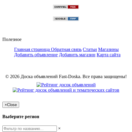
Полезное
Главная страница
Обратная связь
Статьи
Магазины
Добавить объявление
Добавить магазин
Карта сайта
© 2026 Доска объявлений Fast-Doska. Все права защищены!
×
Close
Выберите регион
×