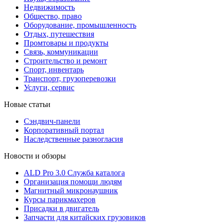
Недвижимость
Общество, право
Оборудование, промышленность
Отдых, путешествия
Промтовары и продукты
Связь, коммуникации
Строительство и ремонт
Cпорт, инвентарь
Транспорт, грузоперевозки
Услуги, сервис
Новые статьи
Сэндвич-панели
Корпоративный портал
Наследственные разногласия
Новости и обзоры
ALD Pro 3.0 Служба каталога
Организация помощи людям
Магнитный микронаушник
Курсы парикмахеров
Присадки в двигатель
Запчасти для китайских грузовиков