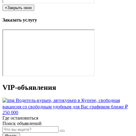
×
Закрыть окно
Заказать услугу
VIP-объявления
Водитель-курьер, автокурьер в Купере, свободная
вакансия со свободным удобным для Вас графиком ближе
₽
250 000
Где остановиться
Поиск объявлений
Искать