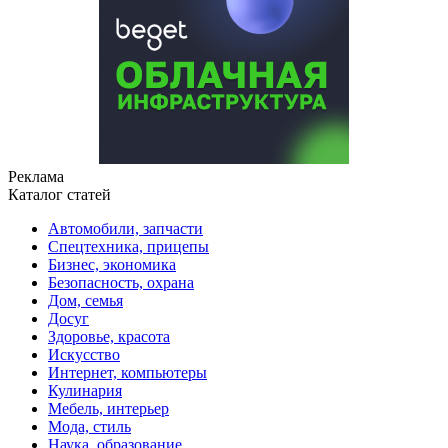
Реклама
Каталог статей
Автомобили, запчасти
Спецтехника, прицепы
Бизнес, экономика
Безопасность, охрана
Дом, семья
Досуг
Здоровье, красота
Искусство
Интернет, компьютеры
Кулинария
Мебель, интерьер
Мода, стиль
Наука, образование