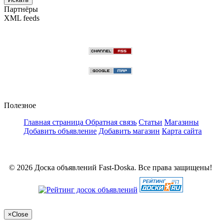
Партнёры
XML feeds
Полезное
Главная страница
Обратная связь
Статьи
Магазины
Добавить объявление
Добавить магазин
Карта сайта
© 2026 Доска объявлений Fast-Doska. Все права защищены!
×
Close