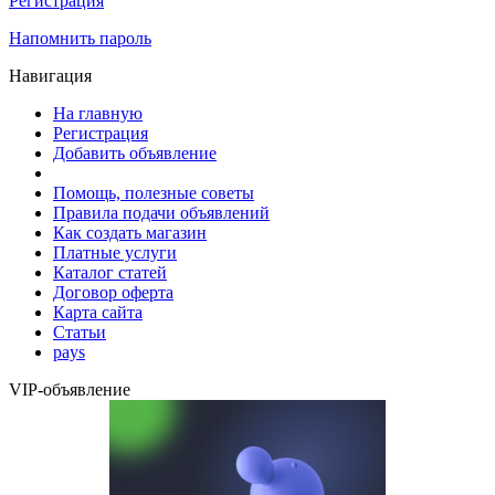
Регистрация
Напомнить пароль
Навигация
На главную
Регистрация
Добавить объявление
Помощь, полезные советы
Правила подачи объявлений
Как создать магазин
Платные услуги
Каталог статей
Договор оферта
Карта сайта
Статьи
pays
VIP-объявление