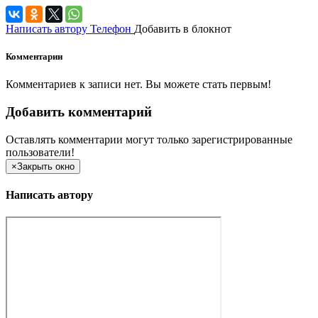
Написать автору
Телефон
Добавить в блокнот
Комментарии
Комментариев к записи нет. Вы можете стать первым!
Добавить комментарий
Оставлять комментарии могут только зарегистрированные
пользователи!
×
Закрыть окно
Написать автору