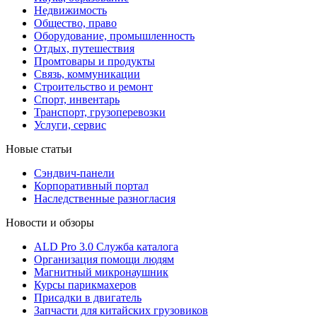
Недвижимость
Общество, право
Оборудование, промышленность
Отдых, путешествия
Промтовары и продукты
Связь, коммуникации
Строительство и ремонт
Cпорт, инвентарь
Транспорт, грузоперевозки
Услуги, сервис
Новые статьи
Сэндвич-панели
Корпоративный портал
Наследственные разногласия
Новости и обзоры
ALD Pro 3.0 Служба каталога
Организация помощи людям
Магнитный микронаушник
Курсы парикмахеров
Присадки в двигатель
Запчасти для китайских грузовиков