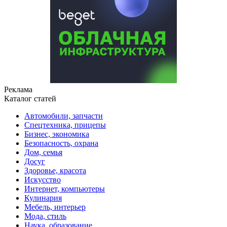
Реклама
Каталог статей
Автомобили, запчасти
Спецтехника, прицепы
Бизнес, экономика
Безопасность, охрана
Дом, семья
Досуг
Здоровье, красота
Искусство
Интернет, компьютеры
Кулинария
Мебель, интерьер
Мода, стиль
Наука, образование