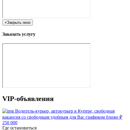
×
Закрыть окно
Заказать услугу
VIP-объявления
Водитель-курьер, автокурьер в Купере, свободная
вакансия со свободным удобным для Вас графиком ближе
₽
250 000
Где остановиться