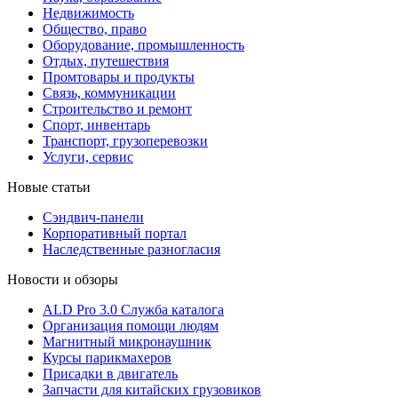
Недвижимость
Общество, право
Оборудование, промышленность
Отдых, путешествия
Промтовары и продукты
Связь, коммуникации
Строительство и ремонт
Cпорт, инвентарь
Транспорт, грузоперевозки
Услуги, сервис
Новые статьи
Сэндвич-панели
Корпоративный портал
Наследственные разногласия
Новости и обзоры
ALD Pro 3.0 Служба каталога
Организация помощи людям
Магнитный микронаушник
Курсы парикмахеров
Присадки в двигатель
Запчасти для китайских грузовиков