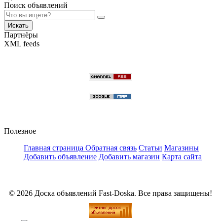
Поиск объявлений
Искать
Партнёры
XML feeds
Полезное
Главная страница
Обратная связь
Статьи
Магазины
Добавить объявление
Добавить магазин
Карта сайта
© 2026 Доска объявлений Fast-Doska. Все права защищены!