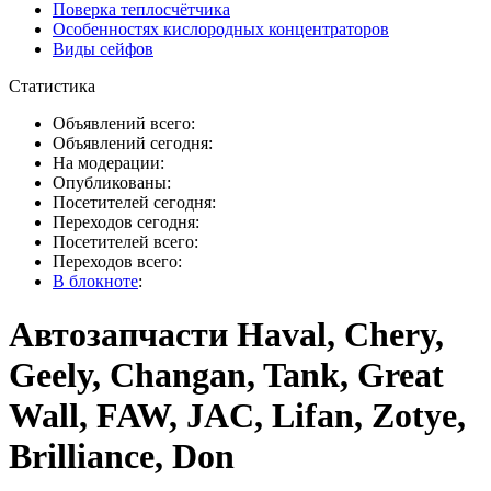
Поверка теплосчётчика
Особенностях кислородных концентраторов
Виды сейфов
Статистика
Объявлений всего:
Объявлений сегодня:
На модерации:
Опубликованы:
Посетителей сегодня:
Переходов сегодня:
Посетителей всего:
Переходов всего:
В блокноте
:
Автозапчасти Haval, Chery,
Geely, Changan, Tank, Great
Wall, FAW, JAC, Lifan, Zotye,
Brilliance, Don