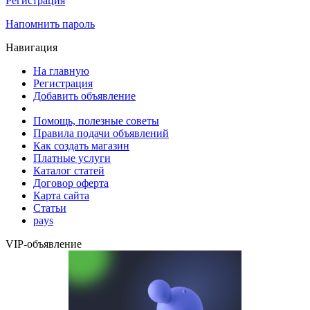
Регистрация
Напомнить пароль
Навигация
На главную
Регистрация
Добавить объявление
Помощь, полезные советы
Правила подачи объявлений
Как создать магазин
Платные услуги
Каталог статей
Договор оферта
Карта сайта
Статьи
pays
VIP-объявление