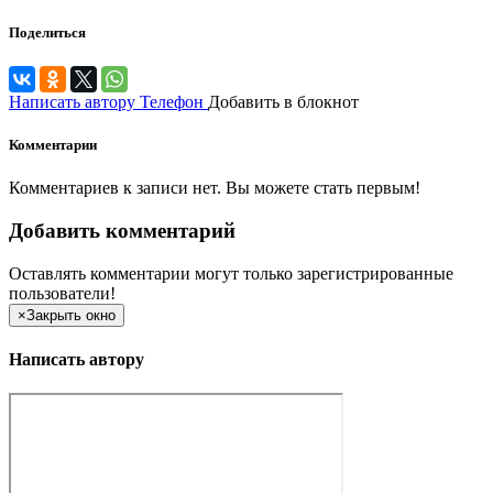
Поделиться
Написать автору
Телефон
Добавить в блокнот
Комментарии
Комментариев к записи нет. Вы можете стать первым!
Добавить комментарий
Оставлять комментарии могут только зарегистрированные
пользователи!
×
Закрыть окно
Написать автору