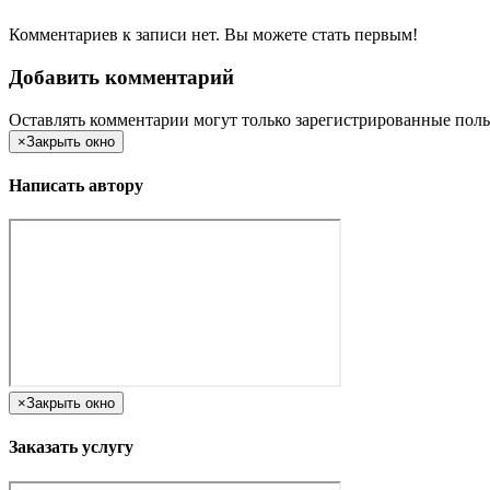
Комментариев к записи нет. Вы можете стать первым!
Добавить комментарий
Оставлять комментарии могут только зарегистрированные поль
×
Закрыть окно
Написать автору
×
Закрыть окно
Заказать услугу