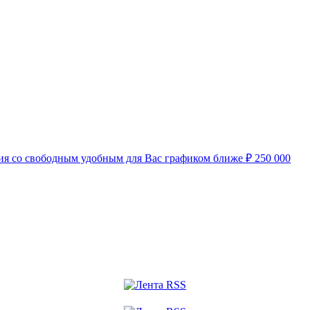
нсия со свободным удобным для Вас графиком ближе
₽
250 000