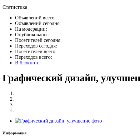
Статистика
Объявлений всего:
Объявлений сегодня:
На модерации:
Опубликованы:
Посетителей сегодня:
Переходов сегодня:
Посетителей всего:
Переходов всего:
В блокноте
:
Графический дизайн, улучшен
Информация