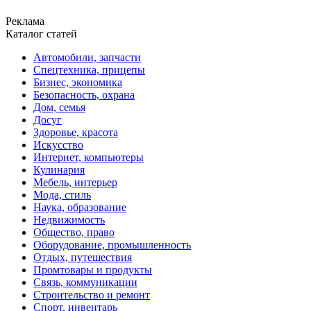
Реклама
Каталог статей
Автомобили, запчасти
Спецтехника, прицепы
Бизнес, экономика
Безопасность, охрана
Дом, семья
Досуг
Здоровье, красота
Искусство
Интернет, компьютеры
Кулинария
Мебель, интерьер
Мода, стиль
Наука, образование
Недвижимость
Общество, право
Оборудование, промышленность
Отдых, путешествия
Промтовары и продукты
Связь, коммуникации
Строительство и ремонт
Cпорт, инвентарь