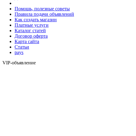
Помощь, полезные советы
Правила подачи объявлений
Как создать магазин
Платные услуги
Каталог статей
Договор оферта
Карта сайта
Статьи
pays
VIP-объявление