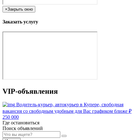
×
Закрыть окно
Заказать услугу
VIP-объявления
Водитель-курьер, автокурьер в Купере, свободная
вакансия со свободным удобным для Вас графиком ближе
₽
250 000
Где остановиться
Поиск объявлений