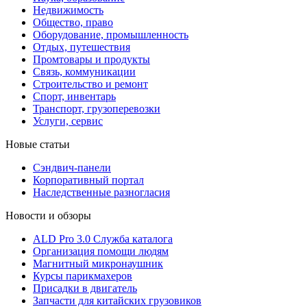
Недвижимость
Общество, право
Оборудование, промышленность
Отдых, путешествия
Промтовары и продукты
Связь, коммуникации
Строительство и ремонт
Cпорт, инвентарь
Транспорт, грузоперевозки
Услуги, сервис
Новые статьи
Сэндвич-панели
Корпоративный портал
Наследственные разногласия
Новости и обзоры
ALD Pro 3.0 Служба каталога
Организация помощи людям
Магнитный микронаушник
Курсы парикмахеров
Присадки в двигатель
Запчасти для китайских грузовиков