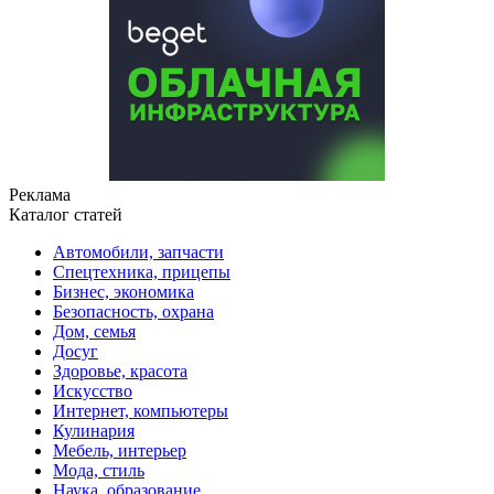
Реклама
Каталог статей
Автомобили, запчасти
Спецтехника, прицепы
Бизнес, экономика
Безопасность, охрана
Дом, семья
Досуг
Здоровье, красота
Искусство
Интернет, компьютеры
Кулинария
Мебель, интерьер
Мода, стиль
Наука, образование