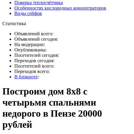
Поверка теплосчётчика
Особенностях кислородных концентраторов
Виды сейфов
Статистика
Объявлений всего:
Объявлений сегодня:
На модерации:
Опубликованы:
Посетителей сегодня:
Переходов сегодня:
Посетителей всего:
Переходов всего:
В блокноте
:
Построим дом 8х8 с
четырьмя спальнями
недорого в Пензе 20000
рублей