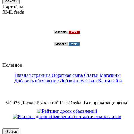
Искать
Партнёры
XML feeds
Полезное
Главная страница
Обратная связь
Статьи
Магазины
Добавить объявление
Добавить магазин
Карта сайта
© 2026 Доска объявлений Fast-Doska. Все права защищены!
×
Close