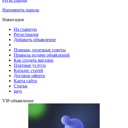
Регистрация
Напомнить пароль
Навигация
На главную
Регистрация
Добавить объявление
Помощь, полезные советы
Правила подачи объявлений
Как создать магазин
Платные услуги
Каталог статей
Договор оферта
Карта сайта
Статьи
pays
VIP-объявление