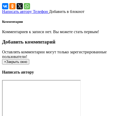
Написать автору
Телефон
Добавить в блокнот
Комментарии
Комментариев к записи нет. Вы можете стать первым!
Добавить комментарий
Оставлять комментарии могут только зарегистрированные
пользователи!
×
Закрыть окно
Написать автору