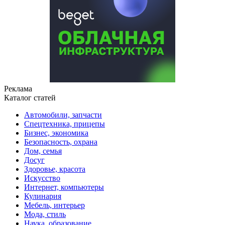
Реклама
Каталог статей
Автомобили, запчасти
Спецтехника, прицепы
Бизнес, экономика
Безопасность, охрана
Дом, семья
Досуг
Здоровье, красота
Искусство
Интернет, компьютеры
Кулинария
Мебель, интерьер
Мода, стиль
Наука, образование