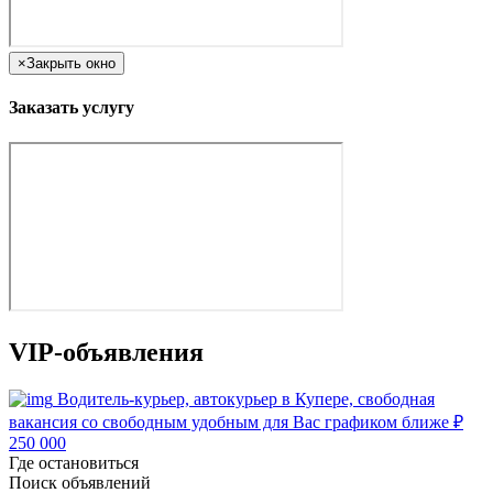
×
Закрыть окно
Заказать услугу
VIP-объявления
Водитель-курьер, автокурьер в Купере, свободная
вакансия со свободным удобным для Вас графиком ближе
₽
250 000
Где остановиться
Поиск объявлений