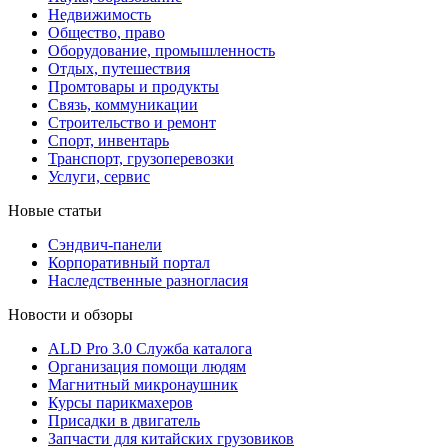
Недвижимость
Общество, право
Оборудование, промышленность
Отдых, путешествия
Промтовары и продукты
Связь, коммуникации
Строительство и ремонт
Cпорт, инвентарь
Транспорт, грузоперевозки
Услуги, сервис
Новые статьи
Сэндвич-панели
Корпоративный портал
Наследственные разногласия
Новости и обзоры
ALD Pro 3.0 Служба каталога
Организация помощи людям
Магнитный микронаушник
Курсы парикмахеров
Присадки в двигатель
Запчасти для китайских грузовиков