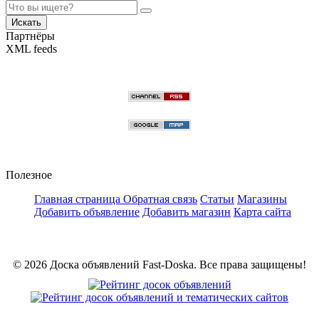
Искать
Партнёры
XML feeds
Полезное
Главная страница
Обратная связь
Статьи
Магазины
Добавить объявление
Добавить магазин
Карта сайта
© 2026 Доска объявлений Fast-Doska. Все права защищены!