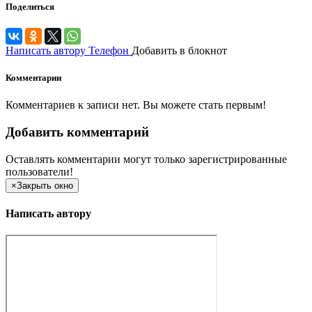
Поделиться
Написать автору
Телефон
Добавить в блокнот
Комментарии
Комментариев к записи нет. Вы можете стать первым!
Добавить комментарий
Оставлять комментарии могут только зарегистрированные
пользователи!
×
Закрыть окно
Написать автору